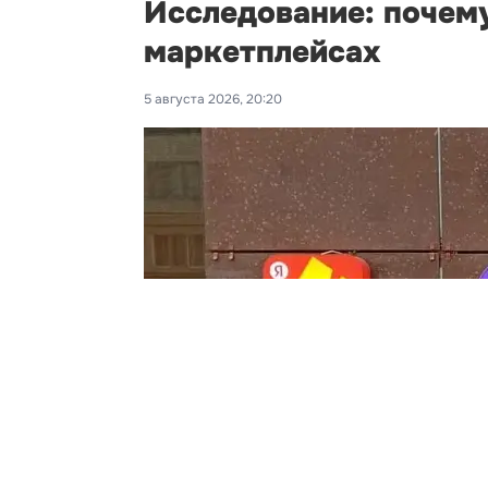
Исследование: почему
маркетплейсах
5 августа 2026, 20:20