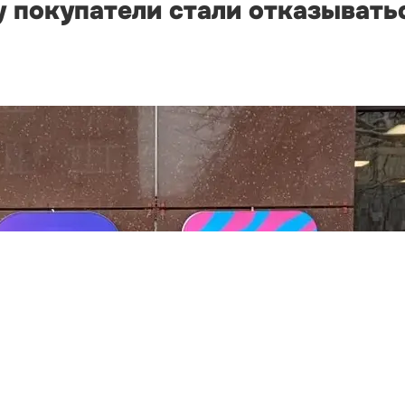
 покупатели стали отказыватьс