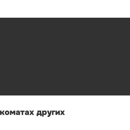
нкоматах других