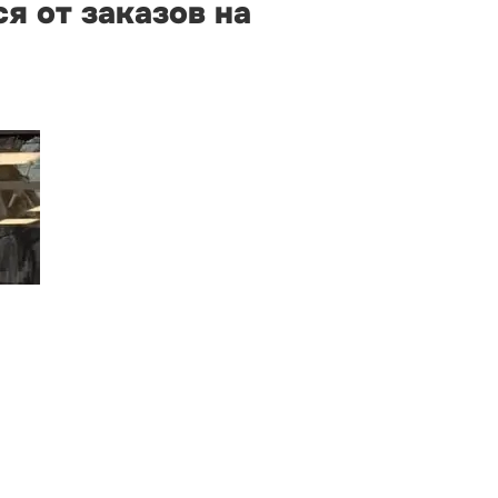
я от заказов на