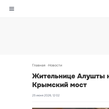
Главная
Новости
Жительнице Алушты н
Крымский мост
25 июня 2026, 12:02