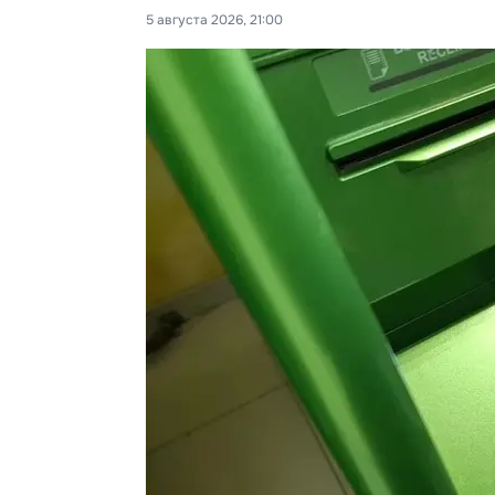
5 августа 2026, 21:00