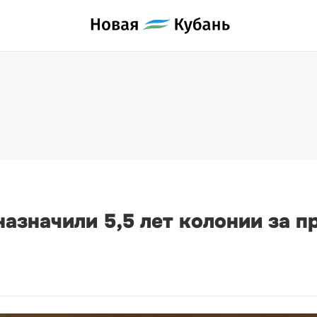
азначили 5,5 лет колонии за 