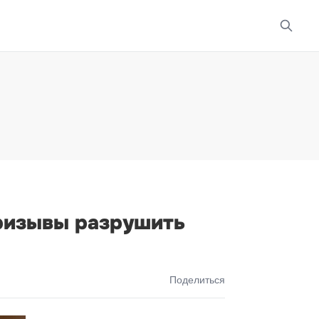
призывы разрушить
Поделиться