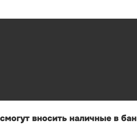
 смогут вносить наличные в ба