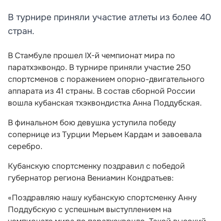
В турнире приняли участие атлеты из более 40
стран.
В Стамбуле прошел IX-й чемпионат мира по
паратхэквондо. В турнире приняли участие 250
спортсменов с поражением опорно-двигательного
аппарата из 41 страны. В состав сборной России
вошла кубанская тхэквондистка Анна Поддубская.
В финальном бою девушка уступила победу
сопернице из Турции Мерьем Кардам и завоевала
серебро.
Кубанскую спортсменку поздравил с победой
губернатор региона Вениамин Кондратьев:
«Поздравляю нашу кубанскую спортсменку Анну
Поддубскую с успешным выступлением на