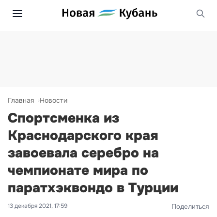
Главная
Новости
Спортсменка из
Краснодарского края
завоевала серебро на
чемпионате мира по
паратхэквондо в Турции
13 декабря 2021, 17:59
Поделиться