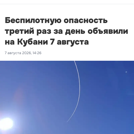
Беспилотную опасность
третий раз за день объявили
на Кубани 7 августа
7 августа 2026, 14:26