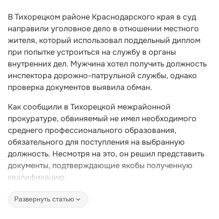
В Тихорецком районе Краснодарского края в суд
направили уголовное дело в отношении местного
жителя, который использовал поддельный диплом
при попытке устроиться на службу в органы
внутренних дел. Мужчина хотел получить должность
инспектора дорожно-патрульной службы, однако
проверка документов выявила обман.
Как сообщили в Тихорецкой межрайонной
прокуратуре, обвиняемый не имел необходимого
среднего профессионального образования,
обязательного для поступления на выбранную
должность. Несмотря на это, он решил представить
документы, подтверждающие якобы полученную
квалификацию.
Развернуть статью