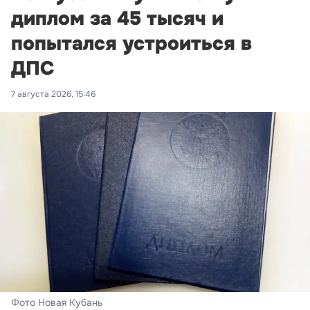
диплом за 45 тысяч и
попытался устроиться в
ДПС
7 августа 2026, 15:46
Фото Новая Кубань