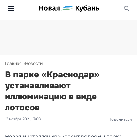
Главная
Новости
В парке «Краснодар»
устанавливают
иллюминацию в виде
лотосов
13 ноября 2021, 17:08
Поделиться
Новая инсталляция украсит водоемы парка.