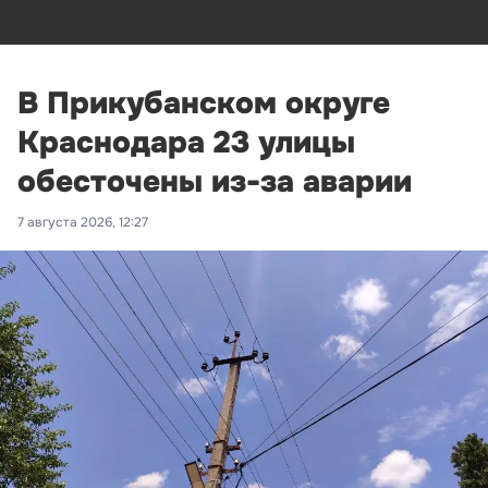
В Прикубанском округе
Краснодара 23 улицы
обесточены из-за аварии
7 августа 2026, 12:27