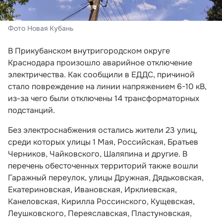
Фото Новая Кубань
В Прикубанском внутригородском округе
Краснодара произошло аварийное отключение
электричества. Как сообщили в ЕДДС, причиной
стало повреждение на линии напряжением 6-10 кВ,
из-за чего были отключены 14 трансформаторных
подстанций.
Без электроснабжения остались жители 23 улиц,
среди которых улицы 1 Мая, Российская, Братьев
Черников, Чайковского, Шаляпина и другие. В
перечень обесточенных территорий также вошли
Гаражный переулок, улицы Дружная, Дядьковская,
Екатериновская, Ивановская, Ирклиевская,
Канеловская, Кирилла Россинского, Кущевская,
Леушковского, Переяславская, Пластуновская,