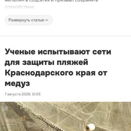
спокойствие.
Развернуть статью
Ученые испытывают сети
для защиты пляжей
Краснодарского края от
медуз
7 августа 2026, 12:05