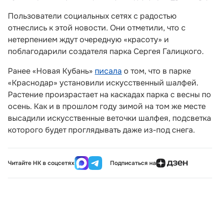
Пользователи социальных сетях с радостью
отнеслись к этой новости. Они отметили, что с
нетерпением ждут очередную «красоту» и
поблагодарили создателя парка Сергея Галицкого.
Ранее «Новая Кубань»
писала
о том, что в парке
«Краснодар» установили искусственный шалфей.
Растение произрастает на каскадах парка с весны по
осень. Как и в прошлом году зимой на том же месте
высадили искусственные веточки шалфея, подсветка
которого будет проглядывать даже из-под снега.
Читайте НК в соцсетях
Подписаться на