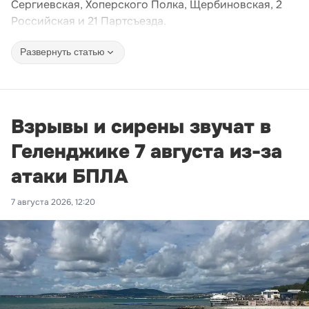
Сергиевская, Хоперского Полка, Щербиновская, 2
Российская и 21 Партсъезда.
Развернуть статью
Взрывы и сирены звучат в
Геленджике 7 августа из-за
атаки БПЛА
7 августа 2026, 12:20