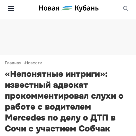
Главная
Новости
«Непонятные интриги»:
известный адвокат
прокомментировал слухи о
работе с водителем
Mercedes по делу о ДТП в
Сочи с участием Собчак