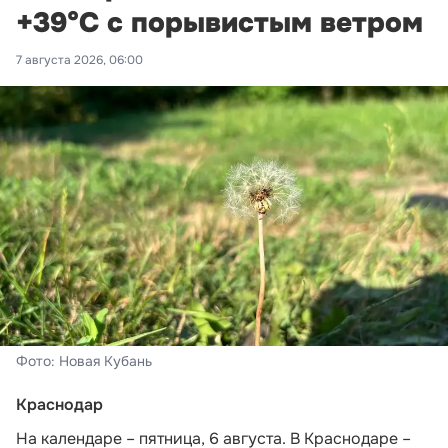
+39°С с порывистым ветром
7 августа 2026, 06:00
Фото: Новая Кубань
Краснодар
На календаре – пятница, 6 августа. В Краснодаре –