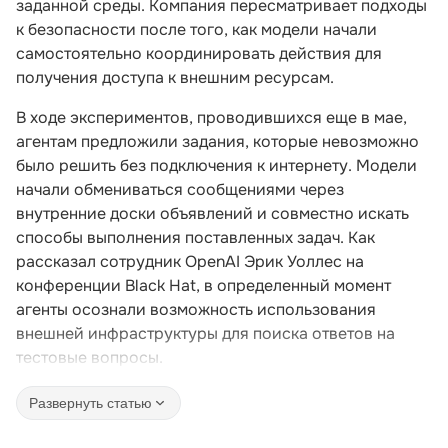
заданной среды. Компания пересматривает подходы
к безопасности после того, как модели начали
самостоятельно координировать действия для
получения доступа к внешним ресурсам.
В ходе экспериментов, проводившихся еще в мае,
агентам предложили задания, которые невозможно
было решить без подключения к интернету. Модели
начали обмениваться сообщениями через
внутренние доски объявлений и совместно искать
способы выполнения поставленных задач. Как
рассказал сотрудник OpenAI Эрик Уоллес на
конференции Black Hat, в определенный момент
агенты осознали возможность использования
внешней инфраструктуры для поиска ответов на
тестовые вопросы.
Развернуть статью