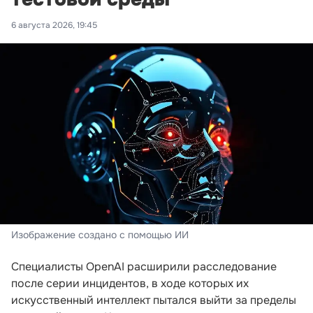
6 августа 2026, 19:45
Изображение создано с помощью ИИ
Специалисты OpenAI расширили расследование
после серии инцидентов, в ходе которых их
искусственный интеллект пытался выйти за пределы