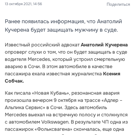
13 октября 2021, 14:56
Поделиться
Ранее появилась информация, что Анатолий
Кучерена будет защищать мужчину в суде.
Известный российский адвокат
Анатолий Кучерена
опроверг слухи о том, что он будет защищать в суде
водителя Mercedes, который устроил смертельную
аварию в Сочи. В этом автомобиле в качестве
пассажира ехала известная журналистка
Ксения
Собчак.
Как писала «Новая Кубань», резонансная авария
произошла вечером 9 октября на трассе «Адлер –
Альпика Сервис» в Сочи. Здесь автомобиль
Mercedes выехал на встречную полосу и столкнулся
с автомобилем Volkswagen. В результате ЧП одна из
пассажирок «Фольксвагена» скончалась, еще одна