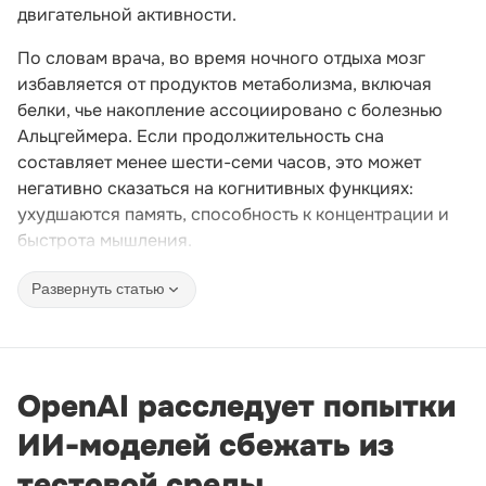
двигательной активности.
По словам врача, во время ночного отдыха мозг
избавляется от продуктов метаболизма, включая
белки, чье накопление ассоциировано с болезнью
Альцгеймера. Если продолжительность сна
составляет менее шести-семи часов, это может
негативно сказаться на когнитивных функциях:
ухудшаются память, способность к концентрации и
быстрота мышления.
Развернуть статью
OpenAI расследует попытки
ИИ-моделей сбежать из
тестовой среды