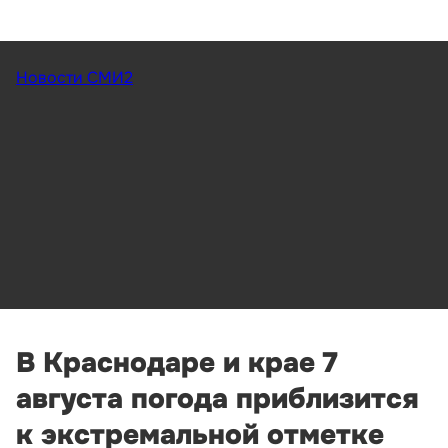
Новости СМИ2
В Краснодаре и крае 7
августа погода приблизится
к экстремальной отметке