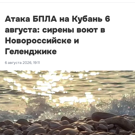
Атака БПЛА на Кубань 6
августа: сирены воют в
Новороссийске и
Геленджике
6 августа 2026, 19:11