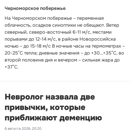
Черноморское побережье
На Черноморском побережье – переменная
облачность, осадков синоптики не обещают. Ветер
северный, северо-восточный 6-11 м/с, местами
порывами до 12-14 м/с, в районе Новороссийска
ночью – до 15-18 м/с В ночные часы на термометрах –
20-25°С тепла; дневные значения – до +30…+35°С, во
второй половине дня и вечером – сильная жара до
+37°С.
Невролог назвала две
привычки, которые
приближают деменцию
6 августа 2026, 20:20