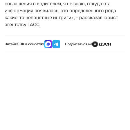
соглашения с водителем, я не знаю, откуда эта
информация появилась, это определенного рода
какие-то непонятные интриги», - рассказал юрист
агентству ТАСС.
Читайте НК в соцсетях
Подписаться на