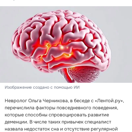
Изображение создано с помощью ИИ
Невролог Ольга Черникова, в беседе с «Лентой.ру»,
перечислила факторы повседневного поведения,
которые способны спровоцировать развитие
деменции. В числе таких привычек специалист
назвала недостаток сна и отсутствие регулярной