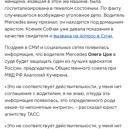
женщина, ехавшая в этой же машине, была
госпитализирована в тяжелом состоянии. По факту
случившегося возбуждено уголовное дело. Водитель
Mercedes вину признал, он находится под домашним
арестом. Ксения Собчак уже давала показания в
качестве свидетеля и
вызвана на допрос в Сочи.
Позднее в СМИ и социальных сетях появилась
информация, что водителя Mercedes
Олега Цоя
в
суде будет защищать один из лучших адвокатов
России, председатель Общественного совета при
МВД РФ Анатолий Кучерена.
«Это не соответствует действительности, у меня нет
соглашения с водителем, я не знаю, откуда эта
информация появилась, это определенного рода
какие-то непонятные интриги», - рассказал юрист
агентству ТАСС.
«Это не соответствует действительности, у меня нет