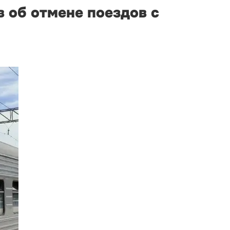
 об отмене поездов с