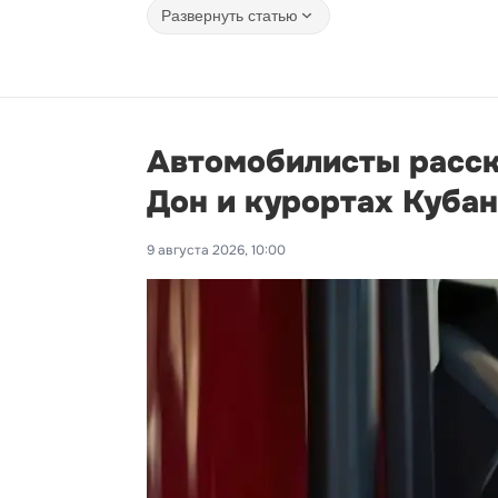
Развернуть статью
Автомобилисты расска
Дон и курортах Куба
9 августа 2026, 10:00