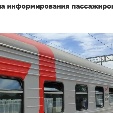
а информирования пассажиров