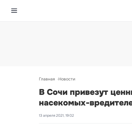
Главная
Новости
В Сочи привезут ценн
насекомых-вредител
13 апреля 2021, 19:02