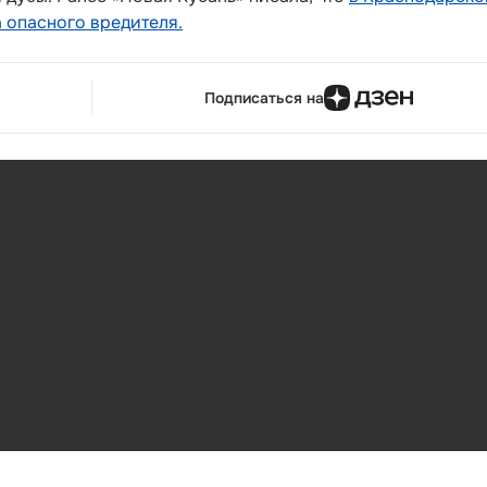
а опасного вредителя.
Подписаться на