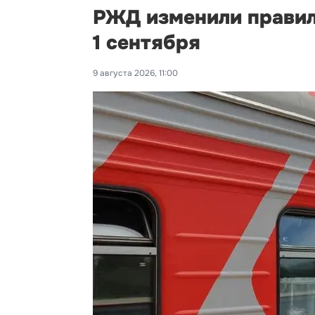
РЖД изменили правил
1 сентября
9 августа 2026, 11:00