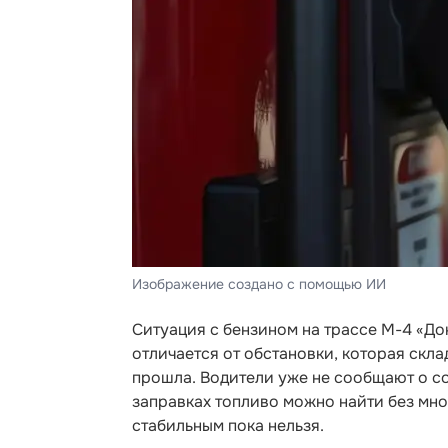
Изображение создано с помощью ИИ
Ситуация с бензином на трассе М-4 «До
отличается от обстановки, которая скл
прошла. Водители уже не сообщают о с
заправках топливо можно найти без мн
стабильным пока нельзя.