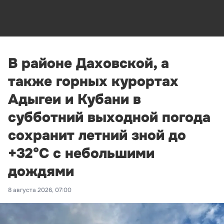
В районе Даховской, а
также горных курортах
Адыгеи и Кубани в
субботний выходной погода
сохранит летний зной до
+32°С с небольшими
дождями
8 августа 2026, 07:00