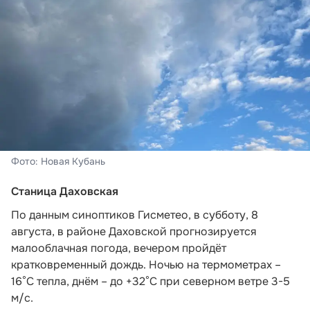
Фото: Новая Кубань
Станица Даховская
По данным синоптиков Гисметео,
в субботу, 8
августа, в районе Даховской прогнозируется
малооблачная погода, вечером пройдёт
кратковременный дождь. Ночью на термометрах –
16°C тепла, днём – до +32°C при северном ветре 3-5
м/с.