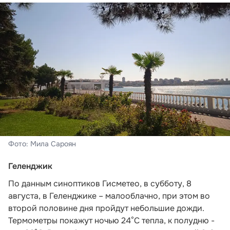
Фото: Мила Сароян
Геленджик
По данным синоптиков Гисметео
, в субботу, 8
августа, в Геленджике – малооблачно, при этом во
второй половине дня пройдут небольшие дожди.
Термометры покажут ночью 24°C тепла, к полудню -