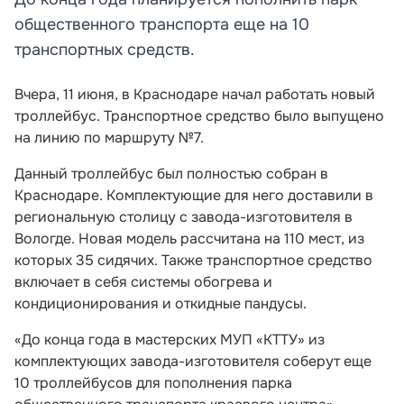
общественного транспорта еще на 10
транспортных средств.
Вчера, 11 июня, в Краснодаре начал работать новый
троллейбус. Транспортное средство было выпущено
на линию по маршруту №7.
Данный троллейбус был полностью собран в
Краснодаре. Комплектующие для него доставили в
региональную столицу с завода-изготовителя в
Вологде. Новая модель рассчитана на 110 мест, из
которых 35 сидячих. Также транспортное средство
включает в себя системы обогрева и
кондиционирования и откидные пандусы.
«До конца года в мастерских МУП «КТТУ» из
комплектующих завода-изготовителя соберут еще
10 троллейбусов для пополнения парка