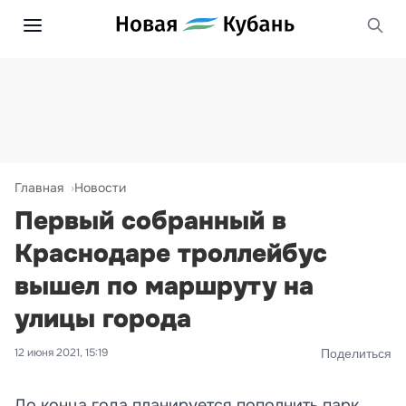
Главная
Новости
Первый собранный в
Краснодаре троллейбус
вышел по маршруту на
улицы города
12 июня 2021, 15:19
Поделиться
До конца года планируется пополнить парк