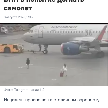
самолет
8 августа 2026, 17:42
Фото: Telegram-канал 112
Инцидент произошел в столичном аэропорту
Шереметьево.