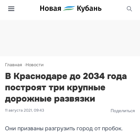
Главная
Новости
В Краснодаре до 2034 года
построят три крупные
дорожные развязки
11 августа 2021, 09:43
Поделиться
Они призваны разгрузить город от пробок.