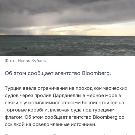
Фото: Новая Кубань
Об этом сообщает агентство Bloomberg.
Турция ввела ограничения на проход коммерческих
судов через пролив Дарданеллы в Черное море в
связи с участившимися атаками беспилотников на
торговые корабли, включая суда под турецким
флагом. Об этом сообщает агентство Bloomberg со
ссылкой на осведомленные источники.