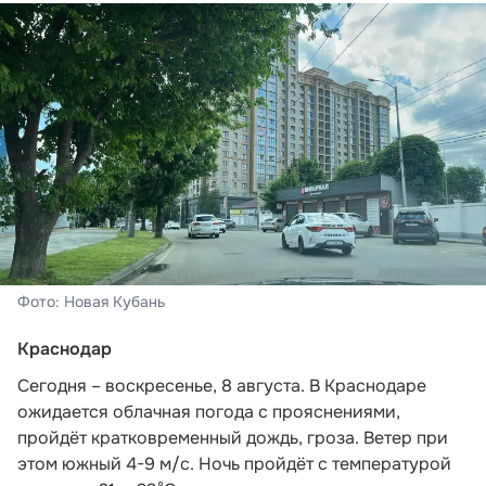
Фото: Новая Кубань
Краснодар
Сегодня – воскресенье, 8 августа. В Краснодаре
ожидается облачная погода с прояснениями,
пройдёт кратковременный дождь, гроза. Ветер при
этом южный 4-9 м/с. Ночь пройдёт с температурой