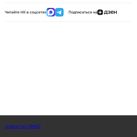
Читайте НК в соцсетях
Подписаться на
Новости СМИ2