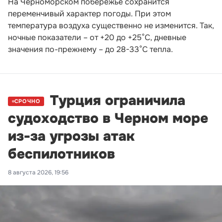
На Черноморском побережье сохранится
переменчивый характер погоды. При этом
температура воздуха существенно не изменится. Так,
ночные показатели – от +20 до +25°С, дневные
значения по-прежнему – до 28-33°С тепла.
Турция ограничила
СРОЧНО
судоходство в Черном море
из-за угрозы атак
беспилотников
8 августа 2026, 19:56