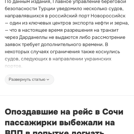
По данным издания, Главное управление береговой
безопасности Турции уведомило несколько судов,
направлявшихся в российский порт Новороссийск
— один из ключевых центров экспорта нефти и зерна,
— что в настоящее время разрешения на транзит
через Дарданеллы не выдаются либо рассмотрение
заявок требует дополнительного времени. В
некоторых случаях ограничения также коснулись
судов, следующих в направлении украинских
портов.
Развернуть статью
Опоздавшие на рейс в Сочи
пассажирки выбежали на
ВПП в попытке догнать