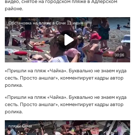
видео, снятое на городском пляже в Адлерском
районе.
«Пришли на пляж «Чайка». Буквально не знаем куда
сесть. Просто аншлаг», комментирует кадры автор
ролика.
«Пришли на пляж «Чайка». Буквально не знаем куда
сесть. Просто аншлаг», комментирует кадры автор
ролика.