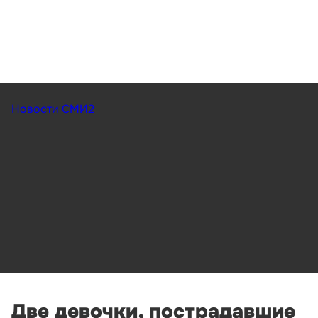
Новости СМИ2
Две девочки, пострадавшие