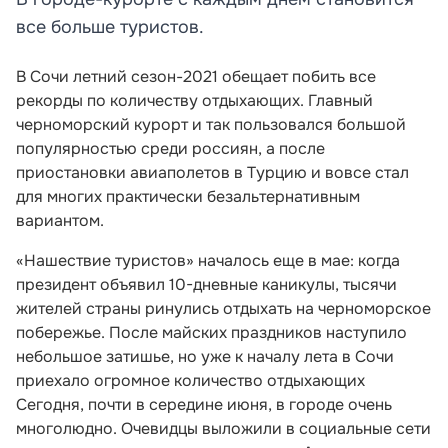
все больше туристов.
В Сочи летний сезон-2021 обещает побить все
рекорды по количеству отдыхающих. Главный
черноморский курорт и так пользовался большой
популярностью среди россиян, а после
приостановки авиаполетов в Турцию и вовсе стал
для многих практически безальтернативным
вариантом.
«Нашествие туристов» началось еще в мае: когда
президент объявил 10-дневные каникулы, тысячи
жителей страны ринулись отдыхать на черноморское
побережье. После майских праздников наступило
небольшое затишье, но уже к началу лета в Сочи
приехало огромное количество отдыхающих
Сегодня, почти в середине июня, в городе очень
многолюдно. Очевидцы выложили в социальные сети