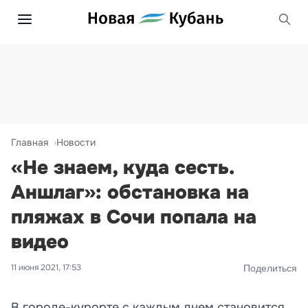
Главная
Новости
«Не знаем, куда сесть.
Аншлаг»: обстановка на
пляжах в Сочи попала на
видео
11 июня 2021, 17:53
Поделиться
В городе-курорте с каждым днем становится