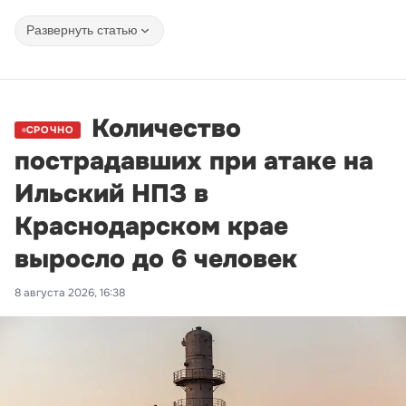
Развернуть статью
Количество
СРОЧНО
пострадавших при атаке на
Ильский НПЗ в
Краснодарском крае
выросло до 6 человек
8 августа 2026, 16:38