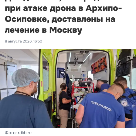
при атаке дрона в Архипо-
Осиповке, доставлены на
лечение в Москву
8 августа 2026, 16:50
Фото: rdkb.ru