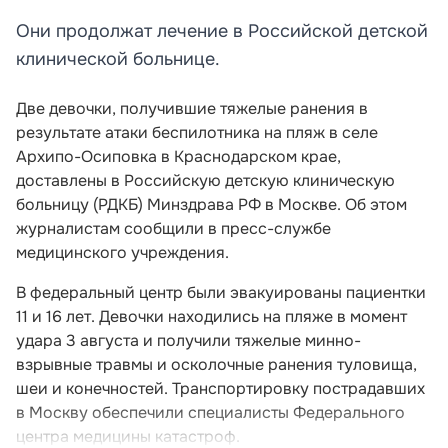
Они продолжат лечение в Российской детской
клинической больнице.
Две девочки, получившие тяжелые ранения в
результате атаки беспилотника на пляж в селе
Архипо-Осиповка в Краснодарском крае,
доставлены в Российскую детскую клиническую
больницу (РДКБ) Минздрава РФ в Москве. Об этом
журналистам сообщили в пресс-службе
медицинского учреждения.
В федеральный центр были эвакуированы пациентки
11 и 16 лет. Девочки находились на пляже в момент
удара 3 августа и получили тяжелые минно-
взрывные травмы и осколочные ранения туловища,
шеи и конечностей. Транспортировку пострадавших
в Москву обеспечили специалисты Федерального
центра медицины катастроф.