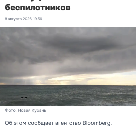
беспилотников
8 августа 2026, 19:56
Фото: Новая Кубань
Об этом сообщает агентство Bloomberg.