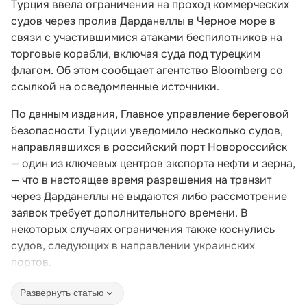
Турция ввела ограничения на проход коммерческих
судов через пролив Дарданеллы в Черное море в
связи с участившимися атаками беспилотников на
торговые корабли, включая суда под турецким
флагом. Об этом сообщает агентство Bloomberg со
ссылкой на осведомленные источники.
По данным издания, Главное управление береговой
безопасности Турции уведомило несколько судов,
направлявшихся в российский порт Новороссийск
— один из ключевых центров экспорта нефти и зерна,
— что в настоящее время разрешения на транзит
через Дарданеллы не выдаются либо рассмотрение
заявок требует дополнительного времени. В
некоторых случаях ограничения также коснулись
судов, следующих в направлении украинских
портов.
Развернуть статью