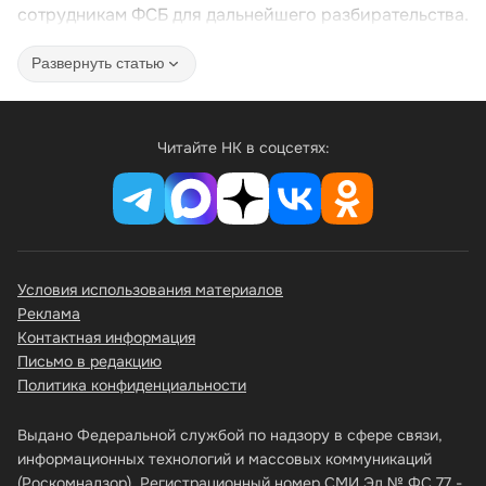
сотрудникам ФСБ для дальнейшего разбирательства.
Развернуть статью
Читайте НК в соцсетях:
Условия использования материалов
Реклама
Контактная информация
Письмо в редакцию
Политика конфиденциальности
Выдано Федеральной службой по надзору в сфере связи,
информационных технологий и массовых коммуникаций
(Роскомнадзор).
Регистрационный номер СМИ Эл № ФС 77 -