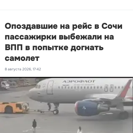
Опоздавшие на рейс в Сочи
пассажирки выбежали на
ВПП в попытке догнать
самолет
8 августа 2026, 17:42