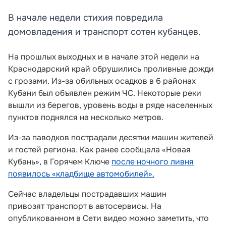
В начале недели стихия повредила
домовладения и транспорт сотен кубанцев.
На прошлых выходных и в начале этой недели на
Краснодарский край обрушились проливные дожди
с грозами. Из-за обильных осадков в 6 районах
Кубани был объявлен режим ЧС. Некоторые реки
вышли из берегов, уровень воды в ряде населенных
пунктов поднялся на несколько метров.
Из-за паводков пострадали десятки машин жителей
и гостей региона. Как ранее сообщала «Новая
Кубань», в Горячем Ключе
после ночного ливня
появилось «кладбище автомобилей».
Сейчас владельцы пострадавших машин
привозят транспорт в автосервисы. На
опубликованном в Сети видео можно заметить, что