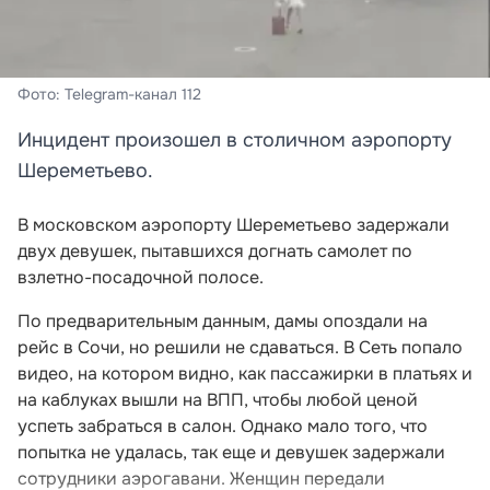
Фото: Telegram-канал 112
Инцидент произошел в столичном аэропорту
Шереметьево.
В московском аэропорту Шереметьево задержали
двух девушек, пытавшихся догнать самолет по
взлетно-посадочной полосе.
По предварительным данным, дамы опоздали на
рейс в Сочи, но решили не сдаваться. В Сеть попало
видео, на котором видно, как пассажирки в платьях и
на каблуках вышли на ВПП, чтобы любой ценой
успеть забраться в салон. Однако мало того, что
попытка не удалась, так еще и девушек задержали
сотрудники аэрогавани. Женщин передали