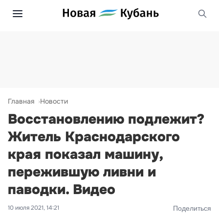
Главная
Новости
Восстановлению подлежит?
Житель Краснодарского
края показал машину,
пережившую ливни и
паводки. Видео
10 июля 2021, 14:21
Поделиться