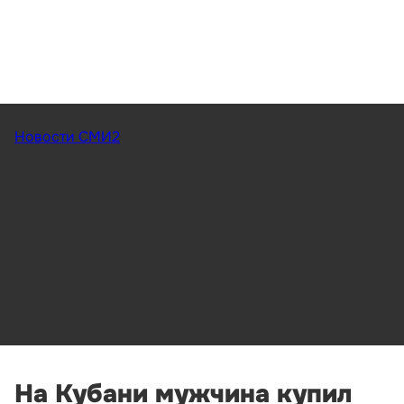
Новости СМИ2
На Кубани мужчина купил