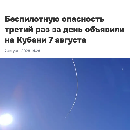
Беспилотную опасность
третий раз за день объявили
на Кубани 7 августа
7 августа 2026, 14:26