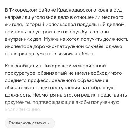
В Тихорецком районе Краснодарского края в суд
направили уголовное дело в отношении местного
жителя, который использовал поддельный диплом
при попытке устроиться на службу в органы
внутренних дел. Мужчина хотел получить должность
инспектора дорожно-патрульной службы, однако
проверка документов выявила обман.
Как сообщили в Тихорецкой межрайонной
прокуратуре, обвиняемый не имел необходимого
среднего профессионального образования,
обязательного для поступления на выбранную
должность. Несмотря на это, он решил представить
документы, подтверждающие якобы полученную
квалификацию.
Развернуть статью