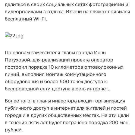
делиться в своих социальных сетях фотографиями и
видеороликами с отдыха. В Сочи на пляжах появился
бесплатный Wi-Fi.
По словам заместителя главы города Инны
Петуховой, для реализации проекта оператор
построил порядка 10 километров оптоволоконных
линий, выполнил монтаж коммутационного
оборудования и более 500 точек доступа к
беспроводной сети доступа в сеть интернет.
Более того, в планы инвестора входит организация
публичного доступ в интернет для жителей и гостей
города и в других общественных местах. На эти цели
в течение пяти лет будет потрачено порядка 200 млн
рублей.