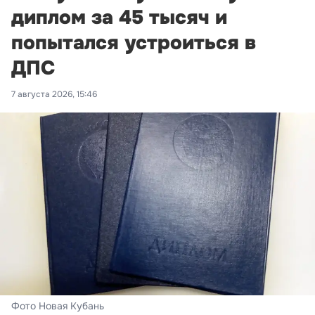
диплом за 45 тысяч и
попытался устроиться в
ДПС
7 августа 2026, 15:46
Фото Новая Кубань