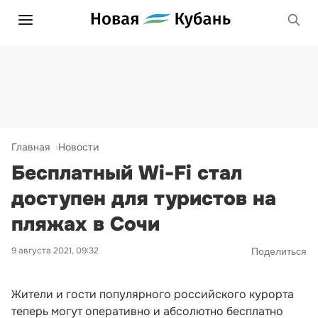
Главная
Новости
Бесплатный Wi-Fi стал
доступен для туристов на
пляжах в Сочи
9 августа 2021, 09:32
Поделиться
Жители и гости популярного российского курорта
теперь могут оперативно и абсолютно бесплатно