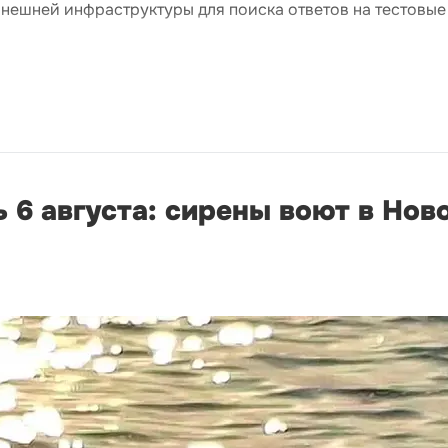
нешней инфраструктуры для поиска ответов на тестовые
 6 августа: сирены воют в Нов