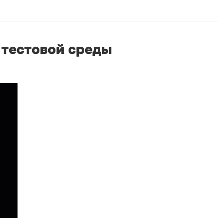
 тестовой среды