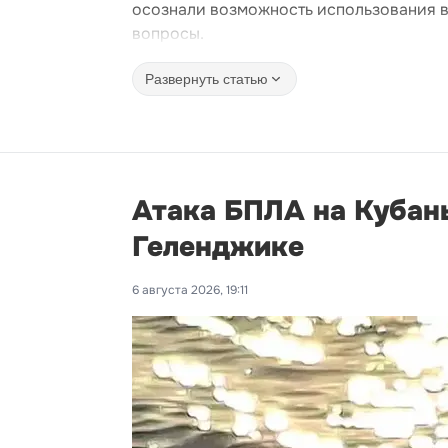
осознали возможность использования в
вопросы.
Развернуть статью
Атака БПЛА на Кубань
Геленджике
6 августа 2026, 19:11