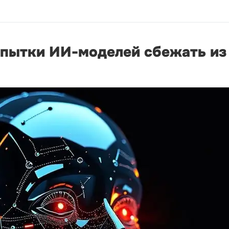
опытки ИИ-моделей сбежать из