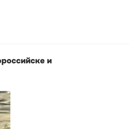
ороссийске и