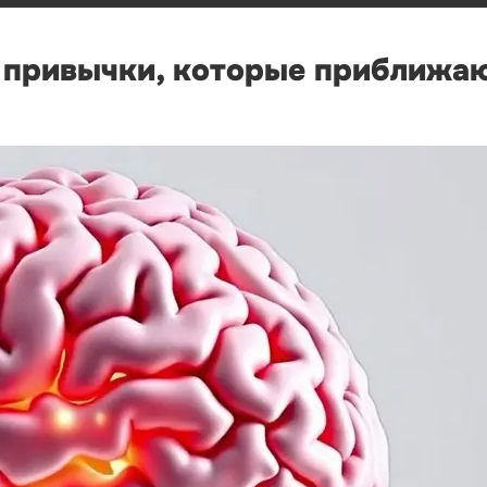
е привычки, которые приближа