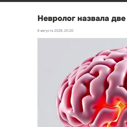
Невролог назвала дв
6 августа 2026, 20:20