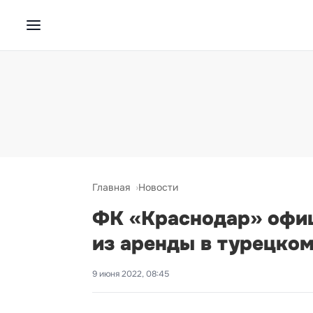
Главная
Новости
ФК «Краснодар» офиц
из аренды в турецком
9 июня 2022, 08:45