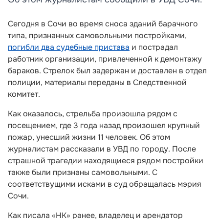
Сегодня в Сочи во время сноса зданий барачного
типа, признанных самовольными постройками,
погибли два судебные пристава
и пострадал
работник организации, привлеченной к демонтажу
бараков. Стрелок был задержан и доставлен в отдел
полиции, материалы переданы в Следственной
комитет.
Как оказалось, стрельба произошла рядом с
посещением, где 3 года назад произошел крупный
пожар, унесший жизни 11 человек. Об этом
журналистам рассказали в УВД по городу. После
страшной трагедии находящиеся рядом постройки
также были признаны самовольными. С
соответствущими исками в суд обращалась мэрия
Сочи.
Как писала «НК» ранее, владелец и арендатор