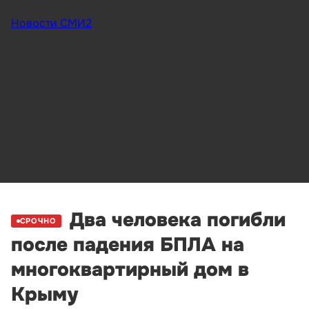
Новости СМИ2
Два человека погибли
СРОЧНО
после падения БПЛА на
многоквартирный дом в
Крыму