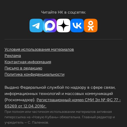
Читайте НК в соцсетях:
Условия использования материалов
Реклама
Контактная информация
Письмо в редакцию
Политика конфиденциальности
Выдано Федеральной службой по надзору в сфере связи,
информационных технологий и массовых коммуникаций
(Роскомнадзор).
Регистрационный номер СМИ Эл № ФС 77 -
65269 от 12.04.2016г.
При полном или частичном использовании материалов активная
гиперссылка на «Новую Кубань» обязательна. Главный редактор и
учредитель — С. Паленков.