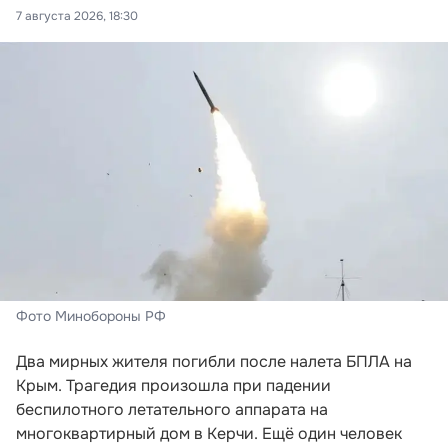
7 августа 2026, 18:30
Фото Минобороны РФ
Два мирных жителя погибли после налета БПЛА на
Крым. Трагедия произошла при падении
беспилотного летательного аппарата на
многоквартирный дом в Керчи. Ещё один человек