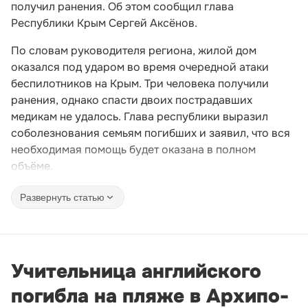
получил ранения. Об этом сообщил глава
Республики Крым Сергей Аксёнов.
По словам руководителя региона, жилой дом
оказался под ударом во время очередной атаки
беспилотников на Крым. Три человека получили
ранения, однако спасти двоих пострадавших
медикам не удалось. Глава республики выразил
соболезнования семьям погибших и заявил, что вся
необходимая помощь будет оказана в полном
объёме.
Развернуть статью
Учительница английского
погибла на пляже в Архипо-