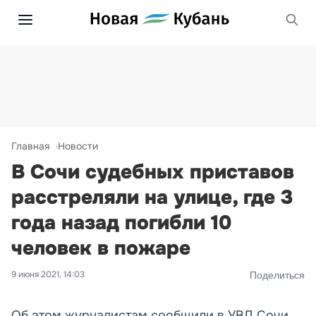
Главная
Новости
В Сочи судебных приставов
расстреляли на улице, где 3
года назад погибли 10
человек в пожаре
9 июня 2021, 14:03
Поделиться
Об этом журналистам сообщили в УВД Сочи.