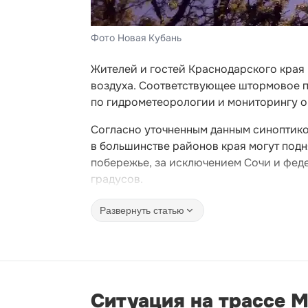
Фото Новая Кубань
Жителей и гостей Краснодарского края
воздуха. Соответствующее штормовое 
по гидрометеорологии и мониторингу 
Согласно уточненным данным синоптиков
в большинстве районов края могут подн
побережье, за исключением Сочи и фед
градусов.
Развернуть статью
Ситуация на трассе М-