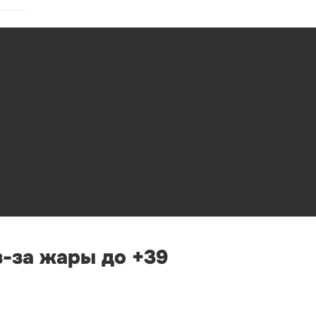
-за жары до +39