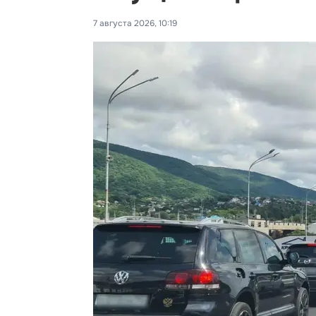
7 августа 2026, 10:19