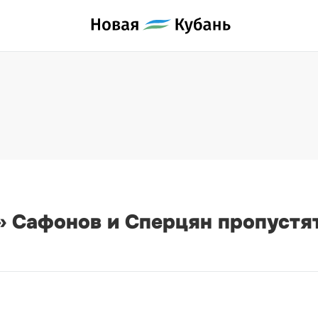
 Сафонов и Сперцян пропустят