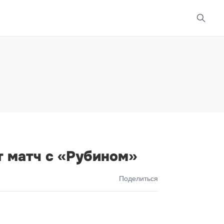
 матч с «Рубином»
Поделиться