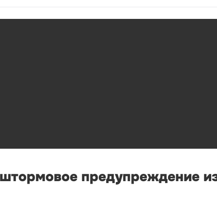
 штормовое предупреждение из