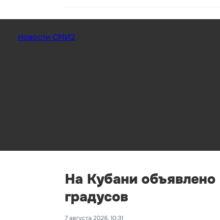
Новости СМИ2
На Кубани объявлено
градусов
7 августа 2026, 10:31