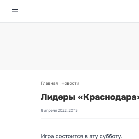
Главная
Новости
Лидеры «Краснодара»
8 апреля 2022, 20:13
Игра состоится в эту субботу.