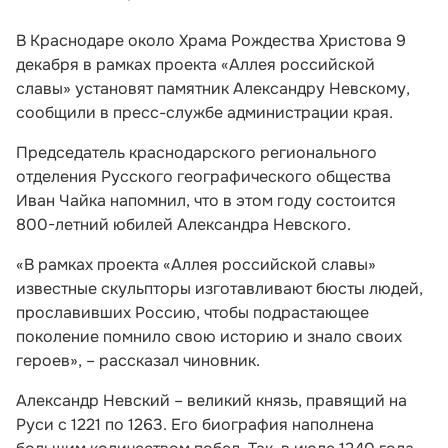
В Краснодаре около Храма Рождества Христова 9
декабря в рамках проекта «Аллея российской
славы» установят памятник Александру Невскому,
сообщили в пресс-службе администрации края.
Председатель краснодарского регионального
отделения Русского географического общества
Иван Чайка напомнил, что в этом году состоится
800-летний юбилей Александра Невского.
«В рамках проекта «Аллея российской славы»
известные скульпторы изготавливают бюсты людей,
прославивших Россию, чтобы подрастающее
поколение помнило свою историю и знало своих
героев», – рассказал чиновник.
Александр Невский – великий князь, правящий на
Руси с 1221 по 1263. Его биография наполнена