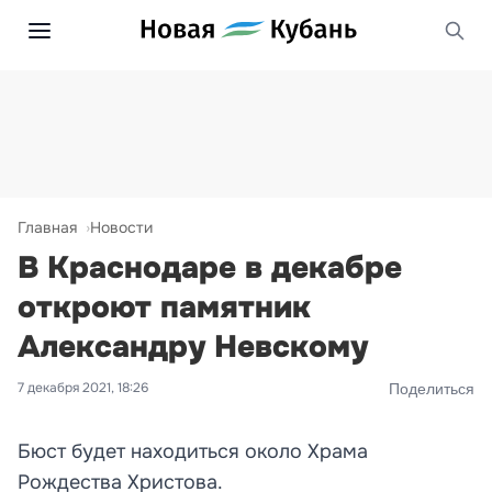
Главная
Новости
В Краснодаре в декабре
откроют памятник
Александру Невскому
7 декабря 2021, 18:26
Поделиться
Бюст будет находиться около Храма
Рождества Христова.