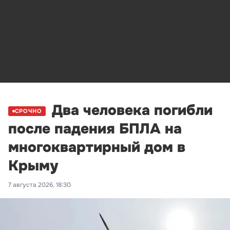
Два человека погибли
СРОЧНО
после падения БПЛА на
многоквартирный дом в
Крыму
7 августа 2026, 18:30