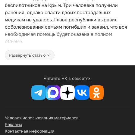
беспилотников на Крым. Три человека получили
ранения, однако спасти двоих пострадавших
медикам не удалось. Глава республики выразил
соболезнования семьям погибших и заявил, что вся
необходимая помощь будет оказана в полном
объёме.
Развернуть статью
Читайте НК в соцсетях:
Условия использования материалов
Реклама
Контактная информация