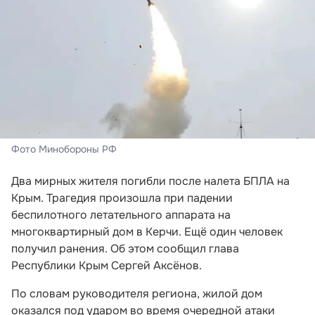
Фото Минобороны РФ
Два мирных жителя погибли после налета БПЛА на
Крым. Трагедия произошла при падении
беспилотного летательного аппарата на
многоквартирный дом в Керчи. Ещё один человек
получил ранения. Об этом сообщил глава
Республики Крым Сергей Аксёнов.
По словам руководителя региона, жилой дом
оказался под ударом во время очередной атаки