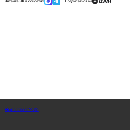
Читайте НК в соцсетях
Подписаться на
Новости СМИ2