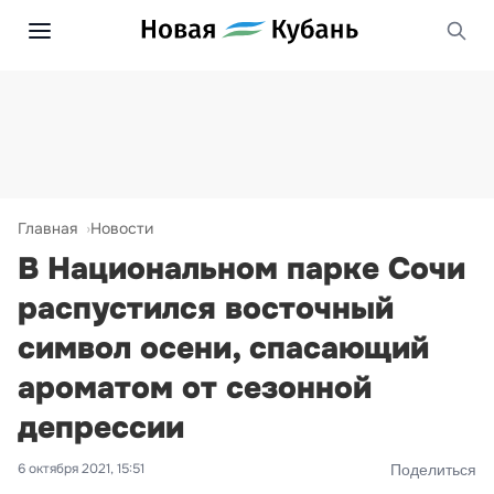
Главная
Новости
В Национальном парке Сочи
распустился восточный
символ осени, спасающий
ароматом от сезонной
депрессии
6 октября 2021, 15:51
Поделиться