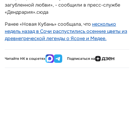
загубленной любви», - сообщили в пресс-службе
«Дендрария».сюда
Ранее «Новая Кубань» сообщала, что
несколько
недель назад в Сочи распустились осенние цветы из
древнегреческой легенды о Ясоне и Медее.
Читайте НК в соцсетях
Подписаться на