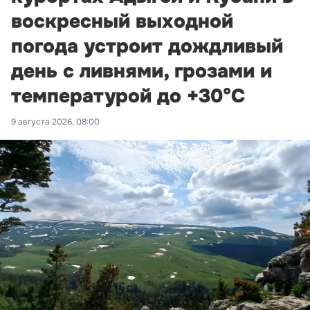
воскресный выходной
погода устроит дождливый
день с ливнями, грозами и
температурой до +30°С
9 августа 2026, 08:00