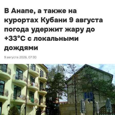
В Анапе, а также на
курортах Кубани 9 августа
погода удержит жару до
+33°С с локальными
дождями
9 августа 2026, 07:30