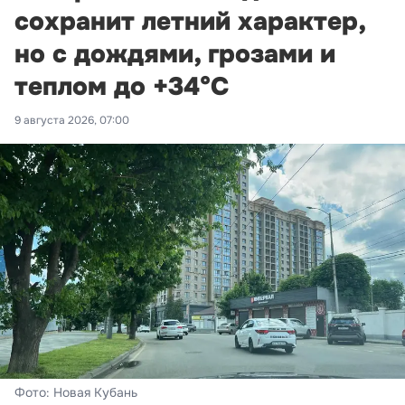
сохранит летний характер,
но с дождями, грозами и
теплом до +34°С
9 августа 2026, 07:00
Фото: Новая Кубань