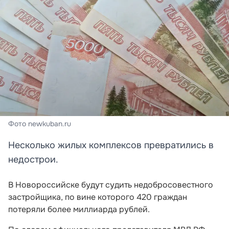
Фото newkuban.ru
Несколько жилых комплексов превратились в
недострои.
В Новороссийске будут судить недобросовестного
застройщика, по вине которого 420 граждан
потеряли более миллиарда рублей.