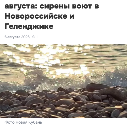
августа: сирены воют в
Новороссийске и
Геленджике
6 августа 2026, 19:11
Фото Новая Кубань