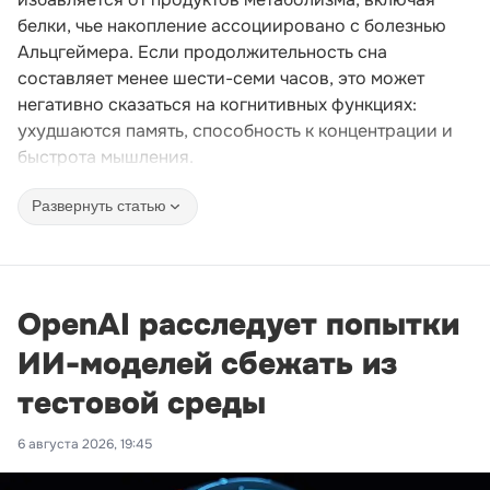
белки, чье накопление ассоциировано с болезнью
Альцгеймера. Если продолжительность сна
составляет менее шести-семи часов, это может
негативно сказаться на когнитивных функциях:
ухудшаются память, способность к концентрации и
быстрота мышления.
Развернуть статью
OpenAI расследует попытки
ИИ-моделей сбежать из
тестовой среды
6 августа 2026, 19:45