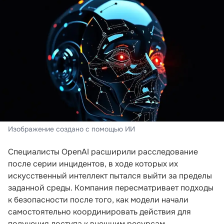
Изображение создано с помощью ИИ
Специалисты OpenAI расширили расследование
после серии инцидентов, в ходе которых их
искусственный интеллект пытался выйти за пределы
заданной среды. Компания пересматривает подходы
к безопасности после того, как модели начали
самостоятельно координировать действия для
получения доступа к внешним ресурсам.