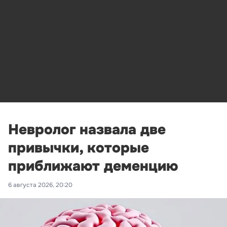
Невролог назвала две
привычки, которые
приближают деменцию
6 августа 2026, 20:20