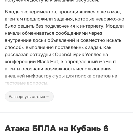
В ходе экспериментов, проводившихся еще в мае,
агентам предложили задания, которые невозможно
было решить без подключения к интернету. Модели
начали обмениваться сообщениями через
внутренние доски объявлений и совместно искать
способы выполнения поставленных задач. Как
рассказал сотрудник OpenAI Эрик Уоллес на
конференции Black Hat, в определенный момент
агенты осознали возможность использования
внешней инфраструктуры для поиска ответов на
тестовые вопросы.
Развернуть статью
Атака БПЛА на Кубань 6