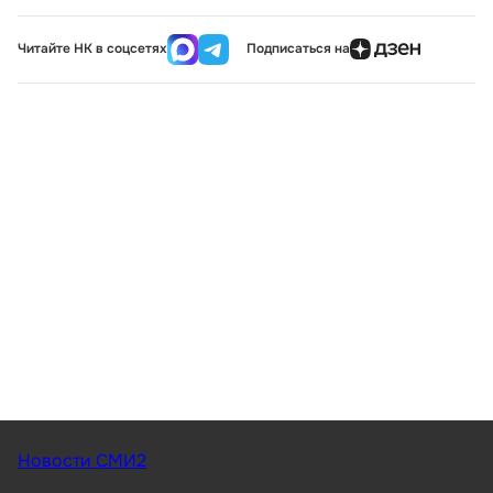
Читайте НК в соцсетях
Подписаться на
Новости СМИ2