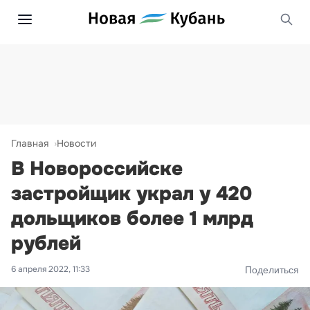
Главная
Новости
В Новороссийске
застройщик украл у 420
дольщиков более 1 млрд
рублей
6 апреля 2022, 11:33
Поделиться