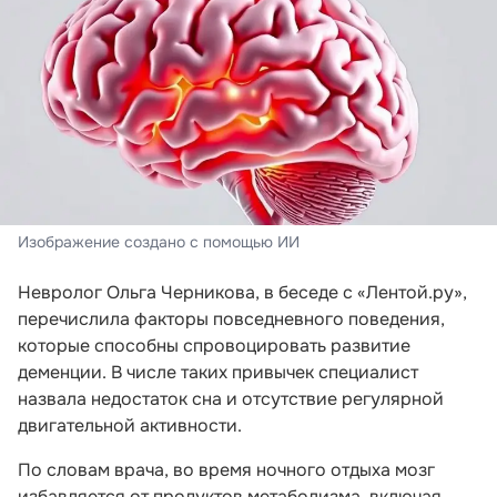
Изображение создано с помощью ИИ
Невролог Ольга Черникова, в беседе с «Лентой.ру»,
перечислила факторы повседневного поведения,
которые способны спровоцировать развитие
деменции. В числе таких привычек специалист
назвала недостаток сна и отсутствие регулярной
двигательной активности.
По словам врача, во время ночного отдыха мозг
избавляется от продуктов метаболизма, включая