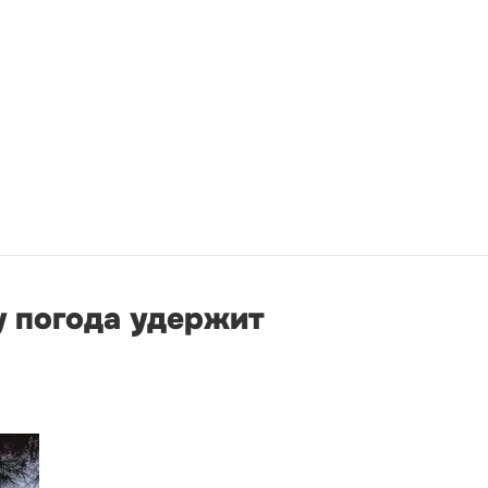
у погода удержит