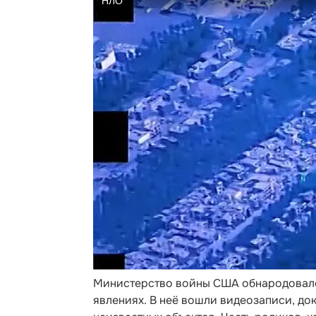
Министерство войны США обнародовало
явлениях. В неё вошли видеозаписи, до