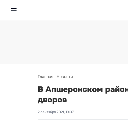
Главная
Новости
В Апшеронском районе
дворов
2 сентября 2021, 13:07