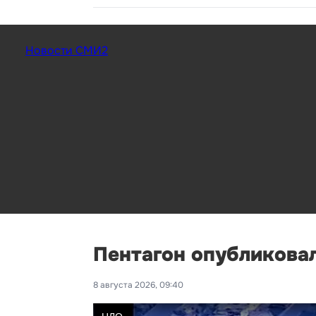
Новости СМИ2
Пентагон опубликова
8 августа 2026, 09:40