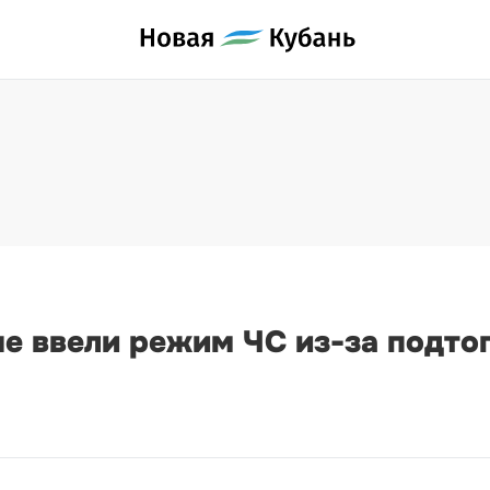
 ввели режим ЧС из-за подтопл