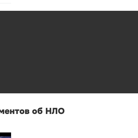
ументов об НЛО