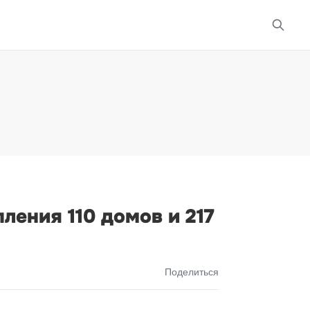
ения 110 домов и 217
Поделиться