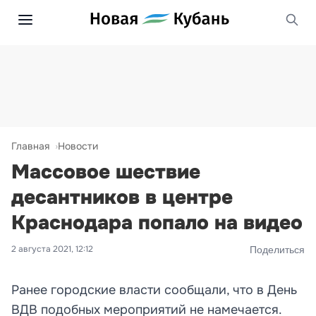
Главная
Новости
Массовое шествие
десантников в центре
Краснодара попало на видео
2 августа 2021, 12:12
Поделиться
Ранее городские власти сообщали, что в День
ВДВ подобных мероприятий не намечается.