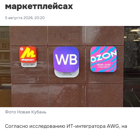
маркетплейсах
5 августа 2026, 20:20
Фото Новая Кубань
Согласно исследованию ИТ-интегратора AWG, на
которое ссылается «Российская газета»,