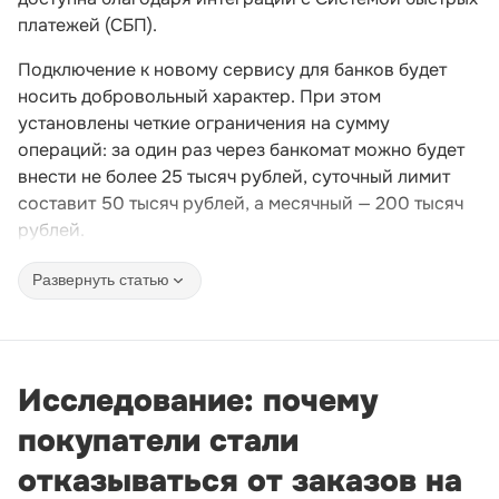
платежей (СБП).
Подключение к новому сервису для банков будет
носить добровольный характер. При этом
установлены четкие ограничения на сумму
операций: за один раз через банкомат можно будет
внести не более 25 тысяч рублей, суточный лимит
составит 50 тысяч рублей, а месячный — 200 тысяч
рублей.
Развернуть статью
Исследование: почему
покупатели стали
отказываться от заказов на