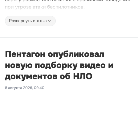
при угрозе атаки беспилотников.
Развернуть статью
Пентагон опубликовал
новую подборку видео и
документов об НЛО
8 августа 2026, 09:40