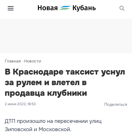
Главная
Новости
В Краснодаре таксист уснул
за рулем и влетел в
продавца клубники
2 июня 2023, 18:53
Поделиться
ДТП произошло на пересечении улиц
Зиповской и Московской.