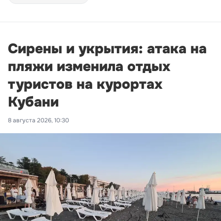
Сирены и укрытия: атака на
пляжи изменила отдых
туристов на курортах
Кубани
8 августа 2026, 10:30