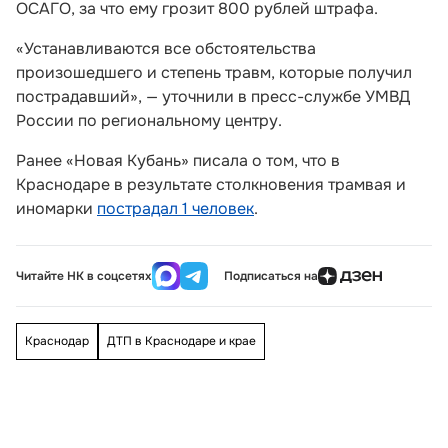
ОСАГО, за что ему грозит 800 рублей штрафа.
«Устанавливаются все обстоятельства
произошедшего и степень травм, которые получил
пострадавший», — уточнили в пресс-службе УМВД
России по региональному центру.
Ранее «Новая Кубань» писала о том, что в
Краснодаре в результате столкновения трамвая и
иномарки
пострадал 1 человек
.
Читайте НК в соцсетях
Подписаться на
Краснодар
ДТП в Краснодаре и крае