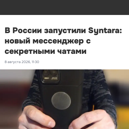
В России запустили Syntara:
новый мессенджер с
секретными чатами
8 августа 2026, 11:30