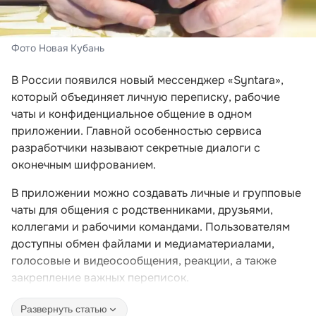
Фото Новая Кубань
В России появился новый мессенджер «Syntara»,
который объединяет личную переписку, рабочие
чаты и конфиденциальное общение в одном
приложении. Главной особенностью сервиса
разработчики называют секретные диалоги с
оконечным шифрованием.
В приложении можно создавать личные и групповые
чаты для общения с родственниками, друзьями,
коллегами и рабочими командами. Пользователям
доступны обмен файлами и медиаматериалами,
голосовые и видеосообщения, реакции, а также
закрепление важных переписок.
Развернуть статью