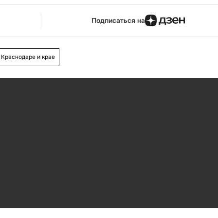
Подписаться на
 Краснодаре и крае