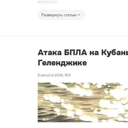
вопросы.
Развернуть статью
Атака БПЛА на Кубань
Геленджике
6 августа 2026, 19:11