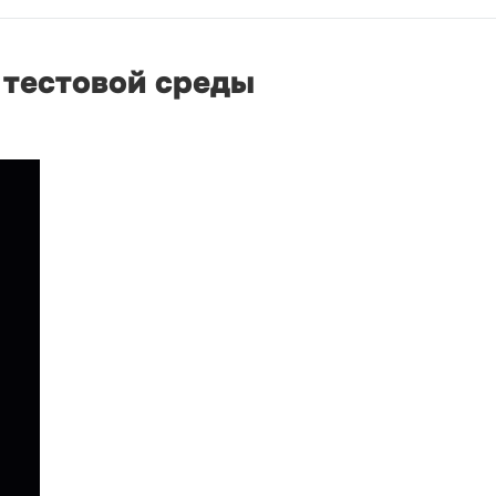
 тестовой среды