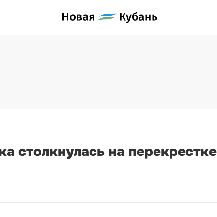
а столкнулась на перекрестке 