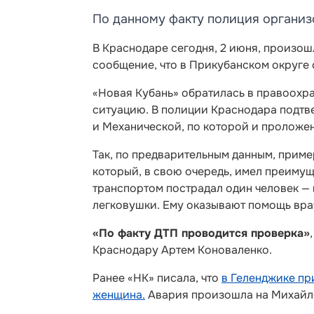
По данному факту полиция организ
В Краснодаре сегодня, 2 июня, произош
сообщение, что в Прикубанском округе 
«Новая Кубань» обратилась в правоохр
ситуацию. В полиции Краснодара подтв
и Механической, по которой и проложе
Так, по предварительным данным, пример
который, в свою очередь, имел преимущ
транспортом пострадал один человек —
легковушки. Ему оказывают помощь вра
«По факту ДТП проводится проверка»
Краснодару Артем Коноваленко.
Ранее «НК» писала, что
в Геленджике пр
женщина.
Авария произошла на Михайл