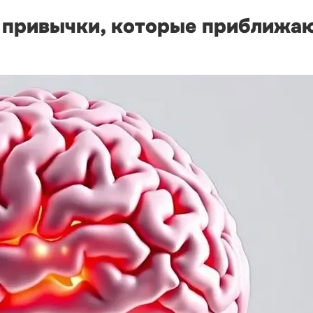
е привычки, которые приближа