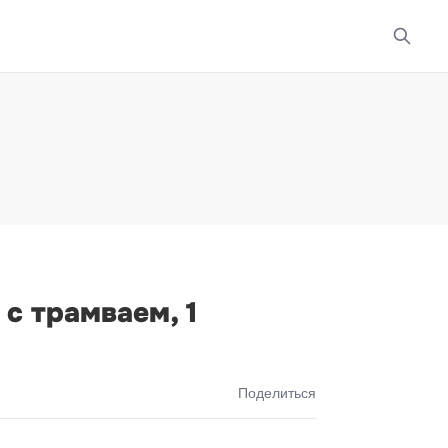
с трамваем, 1
Поделиться