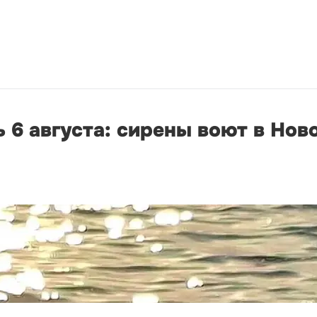
 6 августа: сирены воют в Нов