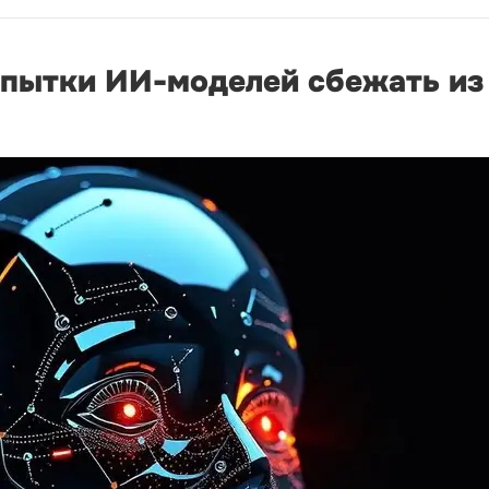
опытки ИИ-моделей сбежать из