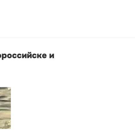
ороссийске и