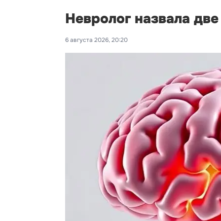
Невролог назвала дв
6 августа 2026, 20:20