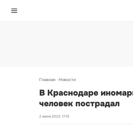
Главная
Новости
В Краснодаре иномарк
человек пострадал
2 июня 2023, 17:15