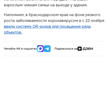
взрослым членам семьи на выходе у здания.
Напомним, в Краснодарском крае на фоне резкого
роста заболеваемости коронавирусом в с 22 ноября
ввели систему QR-кодов для посещения ряда
объектов.
Читайте НК в соцсетях
Подписаться на