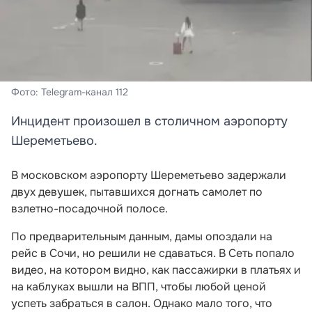
Фото: Telegram-канал 112
Инцидент произошел в столичном аэропорту
Шереметьево.
В московском аэропорту Шереметьево задержали
двух девушек, пытавшихся догнать самолет по
взлетно-посадочной полосе.
По предварительным данным, дамы опоздали на
рейс в Сочи, но решили не сдаваться. В Сеть попало
видео, на котором видно, как пассажирки в платьях и
на каблуках вышли на ВПП, чтобы любой ценой
успеть забраться в салон. Однако мало того, что