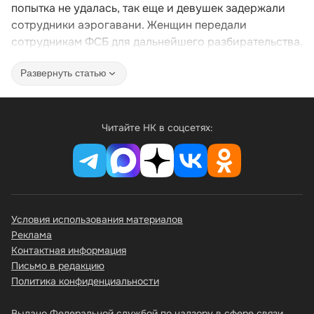
попытка не удалась, так еще и девушек задержали
сотрудники аэрогавани. Женщин передали
сотрудникам ФСБ для дальнейшего разбирательства.
Развернуть статью
Читайте НК в соцсетях:
Условия использования материалов
Реклама
Контактная информация
Письмо в редакцию
Политика конфиденциальности
Выдано Федеральной службой по надзору в сфере связи,