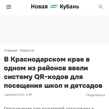
Главная
Новости
В Краснодарском крае в
одном из районов ввели
систему QR-кодов для
посещения школ и детсадов
1 декабря 2021, 11:39
Поделиться
Ограничения для родителей установили в