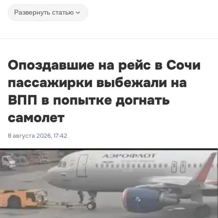
Развернуть статью
Опоздавшие на рейс в Сочи
пассажирки выбежали на
ВПП в попытке догнать
самолет
8 августа 2026, 17:42