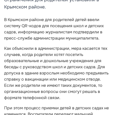
Крымском районе.
В Крымском районе для родителей детей ввели
систему QR-кодов для посещения школ и детских
садов, информацию журналистам подтвердили в
пресс-службе администрации муниципалитета.
Как объяснили в администрации, мера касается тех
случаев, когда родители хотят посетить
образовательные и дошкольные учреждения для
беседы с руководством школ и детских садов. Для
допуска в здание взрослым необходимо предъявить
справку о вакцинации или медицинском отводе.
Если же родители не имеют таких документов, то
организационные вопросы они смогут решать в
формате телефонной связи.
При этом процесс приемки детей в детских садах не
изменился. Воспитатели передают малышей