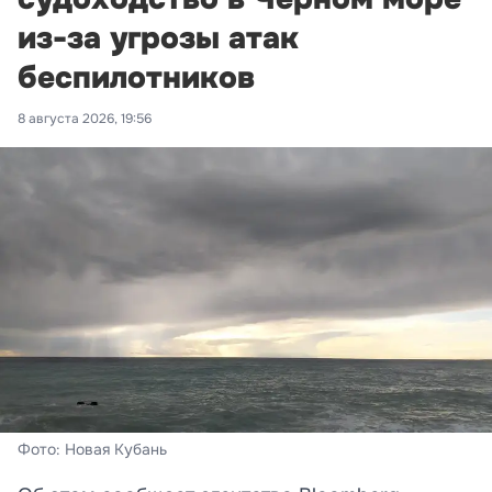
из-за угрозы атак
беспилотников
8 августа 2026, 19:56
Фото: Новая Кубань