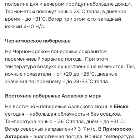
половине дня и вечером пройдут небольшие дожди.
Термометры покажут ночью 24°C тепла, в дневное
время – до +31°C. Ветер при этом юго-западный,
южный 4-10 м/с.
Черноморское побережье
На Черноморском побережье сохранится
переменчивый характер погоды. При этом
температура воздуха существенно не изменится. Так,
ночные показатели – от +20 до +25°С, дневные
значения по-прежнему – до 28-33°С тепла.
Восточное побережье Азовского моря
На восточном побережье Азовского моря: в
Ейске
сегодня – небольшая облачность и без осадков.
Температура ночью – 26°С тепла, днём – до +31°С .
Ветер северных направлений 3-7 м/с. В
Приморско-
Ахтарске
– аналогичная погода. Ночная температура