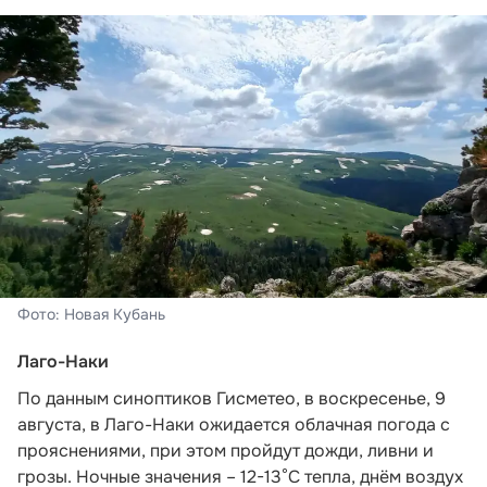
Фото: Новая Кубань
Лаго-Наки
По данным синоптиков Гисметео
, в воскресенье, 9
августа, в Лаго-Наки ожидается облачная погода с
прояснениями, при этом пройдут дожди, ливни и
грозы. Ночные значения – 12-13°С тепла, днём воздух