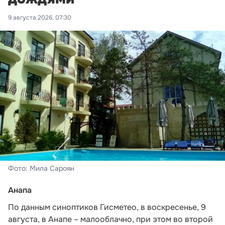
9 августа 2026, 07:30
Фото: Мила Сароян
Анапа
По данным синоптиков Гисметео,
в воскресенье, 9
августа, в Анапе – малооблачно, при этом во второй