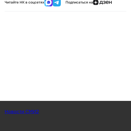
Читайте НК в соцсетях
Подписаться на
Новости СМИ2