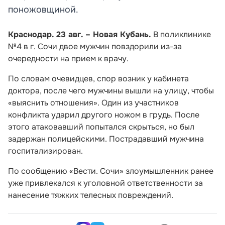
поножовщиной.
Краснодар. 23 авг. – Новая Кубань.
В поликлинике
№4 в г. Сочи двое мужчин повздорили из-за
очередности на прием к врачу.
По словам очевидцев, спор возник у кабинета
доктора, после чего мужчины вышли на улицу, чтобы
«выяснить отношения». Один из участников
конфликта ударил другого ножом в грудь. После
этого атаковавший попытался скрыться, но был
задержан полицейскими. Пострадавший мужчина
госпитализирован.
По сообщению «Вести. Сочи» злоумышленник ранее
уже привлекался к уголовной ответственности за
нанесение тяжких телесных повреждений.