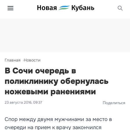
Главная
Новости
В Сочи очередь в
поликлинику обернулась
ножевыми ранениями
23 августа 2016, 09:37
Поделиться
Спор между двумя мужчинами за место в
очереди на прием к врачу закончился