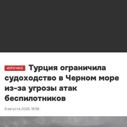
Турция ограничила
СРОЧНО
судоходство в Черном море
из-за угрозы атак
беспилотников
8 августа 2026, 19:56