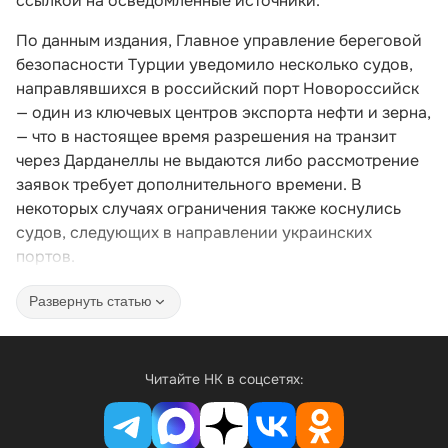
ссылкой на осведомленные источники.
По данным издания, Главное управление береговой
безопасности Турции уведомило несколько судов,
направлявшихся в российский порт Новороссийск
— один из ключевых центров экспорта нефти и зерна,
— что в настоящее время разрешения на транзит
через Дарданеллы не выдаются либо рассмотрение
заявок требует дополнительного времени. В
некоторых случаях ограничения также коснулись
судов, следующих в направлении украинских
портов.
Развернуть статью
Читайте НК в соцсетях: