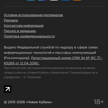
Условия использования материалов
Реклама
Контактная информация
Письмо в редакцию
Политика конфиденциальности
Выдано Федеральной службой по надзору в сфере связи,
информационных технологий и массовых коммуникаций
(Роскомнадзор).
Регистрационный номер СМИ Эл № ФС 77 -
65269 от 12.04.2016г.
При полном или частичном использовании материалов активная
гиперссылка на «Новую Кубань» обязательна. Главный редактор и
учредитель — С. Паленков.
18+
© 2015-2026 «Новая Кубань»