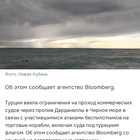
Фото: Новая Кубань
Об этом сообщает агентство Bloomberg.
Турция ввела ограничения на проход коммерческих
судов через пролив Дарданеллы в Черное море в
связи с участившимися атаками беспилотников на
торговые корабли, включая суда под турецким
флагом. Об этом сообщает агентство Bloomberg со