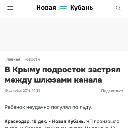
Главная
Новости
В Крыму подросток застрял
между шлюзами канала
19 декабря 2016, 14:39
Поделиться
Ребенок неудачно погулял по льду.
Краснодар. 19 дек. - Новая Кубань.
ЧП произошло