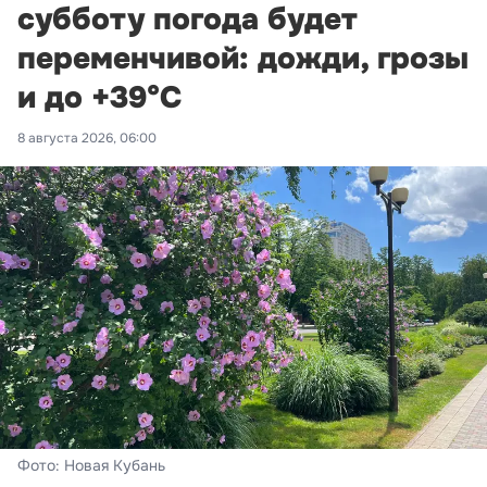
субботу погода будет
переменчивой: дожди, грозы
и до +39°С
8 августа 2026, 06:00
Фото: Новая Кубань