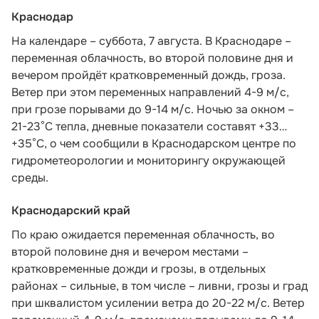
Краснодар
На календаре – суббота, 7 августа. В Краснодаре –
переменная облачность, во второй половине дня и
вечером пройдёт кратковременный дождь, гроза.
Ветер при этом переменных направлений 4-9 м/с,
при грозе порывами до 9-14 м/с. Ночью за окном –
21-23°С тепла, дневные показатели составят +33…
+35°С, о чем
сообщили в Краснодарском центре по
гидрометеорологии и мониторингу окружающей
среды.
Краснодарский край
По краю ожидается переменная облачность, во
второй половине дня и вечером местами –
кратковременные дожди и грозы, в отдельных
районах – сильные, в том числе – ливни, грозы и град
при шквалистом усилении ветра до 20-22 м/с. Ветер