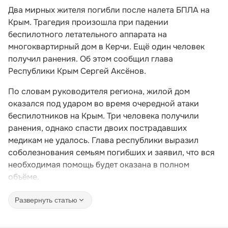
Два мирных жителя погибли после налета БПЛА на
Крым. Трагедия произошла при падении
беспилотного летательного аппарата на
многоквартирный дом в Керчи. Ещё один человек
получил ранения. Об этом сообщил глава
Республики Крым Сергей Аксёнов.
По словам руководителя региона, жилой дом
оказался под ударом во время очередной атаки
беспилотников на Крым. Три человека получили
ранения, однако спасти двоих пострадавших
медикам не удалось. Глава республики выразил
соболезнования семьям погибших и заявил, что вся
необходимая помощь будет оказана в полном
объёме.
Развернуть статью