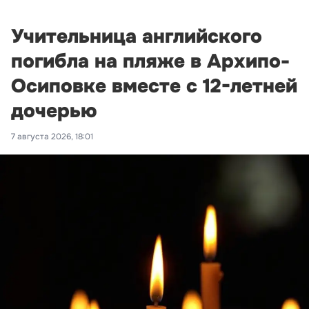
Учительница английского
погибла на пляже в Архипо-
Осиповке вместе с 12-летней
дочерью
7 августа 2026, 18:01