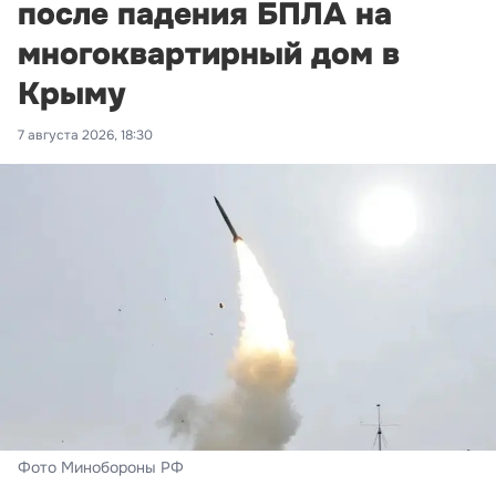
после падения БПЛА на
многоквартирный дом в
Крыму
7 августа 2026, 18:30
Фото Минобороны РФ