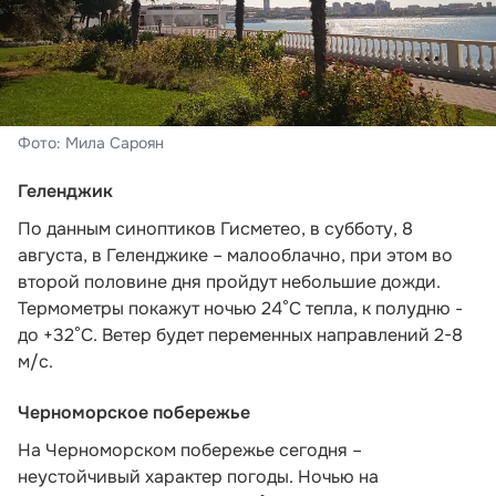
Фото: Мила Сароян
Геленджик
По данным синоптиков Гисметео
, в субботу, 8
августа, в Геленджике – малооблачно, при этом во
второй половине дня пройдут небольшие дожди.
Термометры покажут ночью 24°C тепла, к полудню -
до +32°C. Ветер будет переменных направлений 2-8
м/с.
Черноморское побережье
На Черноморском побережье сегодня –
неустойчивый характер погоды. Ночью на