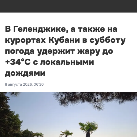
В Геленджике, а также на
курортах Кубани в субботу
погода удержит жару до
+34°С с локальными
дождями
8 августа 2026, 06:30