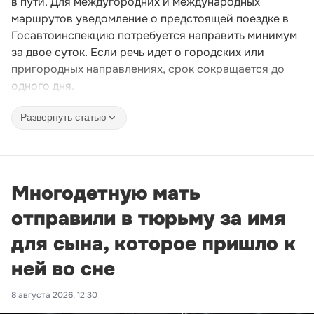
в пути. Для междугородних и международных
маршрутов уведомление о предстоящей поездке в
Госавтоинспекцию потребуется направить минимум
за двое суток. Если речь идет о городских или
пригородных направлениях, срок сокращается до
одного дня.
Развернуть статью
Многодетную мать
отправили в тюрьму за имя
для сына, которое пришло к
ней во сне
8 августа 2026, 12:30