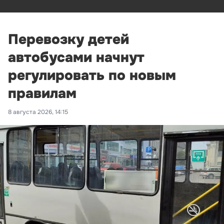
Перевозку детей
автобусами начнут
регулировать по новым
правилам
8 августа 2026, 14:15