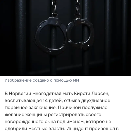
Изображение создано с помощью ИИ
В Норвегии многодетная мать Кирсти Ларсен,
воспитывающая 14 детей, отбыла двухдневное
тюремное заключение. Причиной послужило
желание женщины регистрировать своего
новорожденного сына под именем, которое не
одобрили местные власти. Инцидент произошел в