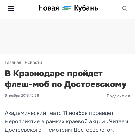
Главная
Новости
В Краснодаре пройдет
флеш-моб по Достоевскому
9 ноября 2015, 12:36
Поделиться
Академический театр 11 ноября проведет
мероприятие в рамках краевой акции «Читаем
Достоевского — смотрим Достоевского».