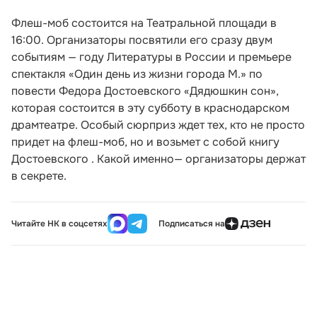
Флеш-моб состоится на Театральной площади в
16:00. Организаторы посвятили его сразу двум
событиям — году Литературы в России и премьере
спектакля «Один день из жизни города М.» по
повести Федора Достоевского «Дядюшкин сон»,
которая состоится в эту субботу в краснодарском
драмтеатре. Особый сюрприз ждет тех, кто не просто
придет на флеш-моб, но и возьмет с собой книгу
Достоевского . Какой именно— организаторы держат
в секрете.
Читайте НК в соцсетях
Подписаться на