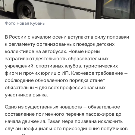
Фото Новая Кубань
В России с началом осени вступают в силу поправки
к регламенту организованных поездок детских
коллективов на автобусах. Новые нормы
затрагивают деятельность образовательных
учреждений, спортивных клубов, туристических
фирм и прочих юрлиц с ИП. Ключевое требование —
соблюдение обновленного порядка станет
обязательным для всех профессиональных
участников рынка.
Одно из существенных новшеств — обязательное
составление поименного перечня пассажиров до
начала движения. Такая мера призвана исключить
случаи неофициального присоединения попутчиков