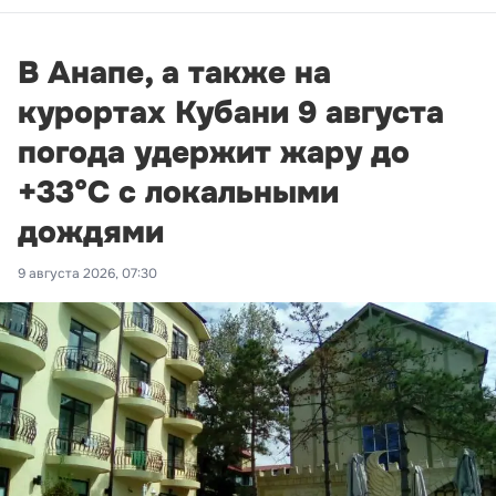
В Анапе, а также на
курортах Кубани 9 августа
погода удержит жару до
+33°С с локальными
дождями
9 августа 2026, 07:30