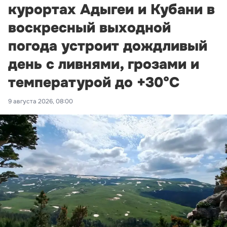
курортах Адыгеи и Кубани в
воскресный выходной
погода устроит дождливый
день с ливнями, грозами и
температурой до +30°С
9 августа 2026, 08:00