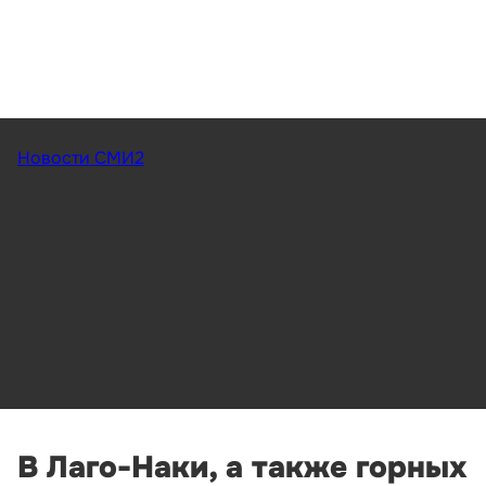
Новости СМИ2
В Лаго-Наки, а также горных