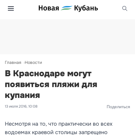
Главная
Новости
В Краснодаре могут
появиться пляжи для
купания
13 июля 2016, 10:08
Поделиться
Несмотря на то, что практически во всех
водоемах краевой столицы запрещено