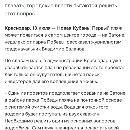
плавать, городские власти пытаются решить
этот вопрос.
Краснодар. 13 июля — Новая Кубань.
Первый пляж
может появиться в самом центре города — на Затоне,
недалеко от парка Победы, рассказал журналистам
градоначальник Владимир Евланов.
По словам мэра, в администрации Краснодара уже
разрабатывается план по реализации этого проекта.
Как только он будут готов, начнется поиск
инвесторов для его воплощения в жизнь.
- Один из проектов предполагает создание на Затоне
в районе парка Победы пляжа на понтонной основе
с системой очистки воды. Вода для открытого
водоема будет поступать из двух скважин.
Необходимо решить один из основных вопросов —
водообмен. Сам пляж планируется оснастить всей