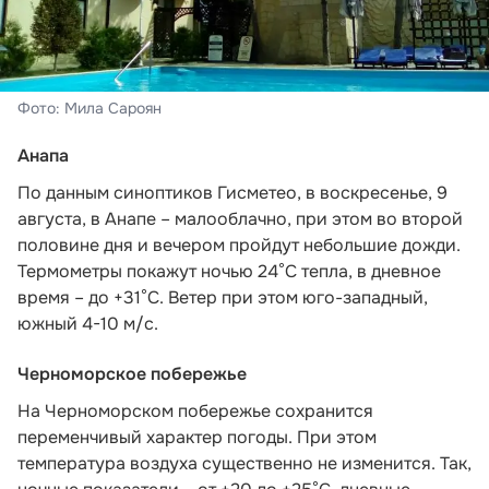
Фото: Мила Сароян
Анапа
По данным синоптиков Гисметео,
в воскресенье, 9
августа, в Анапе – малооблачно, при этом во второй
половине дня и вечером пройдут небольшие дожди.
Термометры покажут ночью 24°C тепла, в дневное
время – до +31°C. Ветер при этом юго-западный,
южный 4-10 м/с.
Черноморское побережье
На Черноморском побережье сохранится
переменчивый характер погоды. При этом
температура воздуха существенно не изменится. Так,