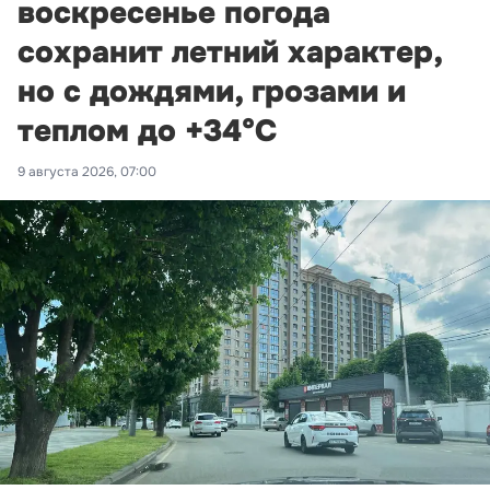
воскресенье погода
сохранит летний характер,
но с дождями, грозами и
теплом до +34°С
9 августа 2026, 07:00