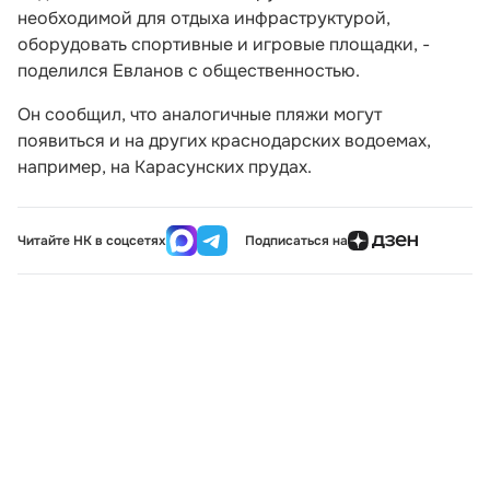
необходимой для отдыха инфраструктурой,
оборудовать спортивные и игровые площадки, -
поделился Евланов с общественностью.
Он сообщил, что аналогичные пляжи могут
появиться и на других краснодарских водоемах,
например, на Карасунских прудах.
Читайте НК в соцсетях
Подписаться на