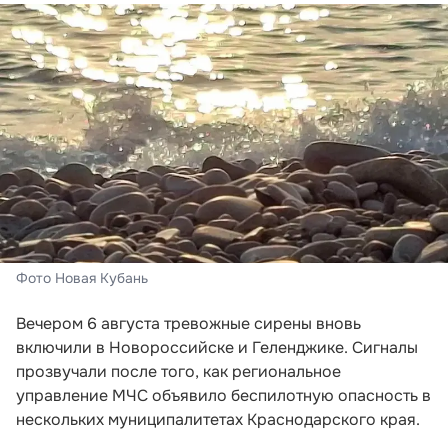
Фото Новая Кубань
Вечером 6 августа тревожные сирены вновь
включили в Новороссийске и Геленджике. Сигналы
прозвучали после того, как региональное
управление МЧС объявило беспилотную опасность в
нескольких муниципалитетах Краснодарского края.