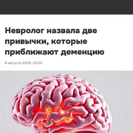
Невролог назвала две
привычки, которые
приближают деменцию
6 августа 2026, 20:20