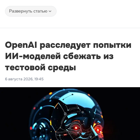
Развернуть статью
OpenAI расследует попытки
ИИ-моделей сбежать из
тестовой среды
6 августа 2026, 19:45