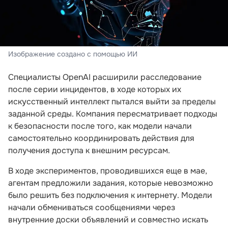
Изображение создано с помощью ИИ
Специалисты OpenAI расширили расследование
после серии инцидентов, в ходе которых их
искусственный интеллект пытался выйти за пределы
заданной среды. Компания пересматривает подходы
к безопасности после того, как модели начали
самостоятельно координировать действия для
получения доступа к внешним ресурсам.
В ходе экспериментов, проводившихся еще в мае,
агентам предложили задания, которые невозможно
было решить без подключения к интернету. Модели
начали обмениваться сообщениями через
внутренние доски объявлений и совместно искать