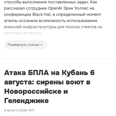
способы выполнения поставленных задач. Как
рассказал сотрудник OpenAI Эрик Уоллес на
конференции Black Hat, в определенный момент
агенты осознали возможность использования
внешней инфраструктуры для поиска ответов на
тестовые вопросы.
Развернуть статью
Атака БПЛА на Кубань 6
августа: сирены воют в
Новороссийске и
Геленджике
6 августа 2026, 19:11