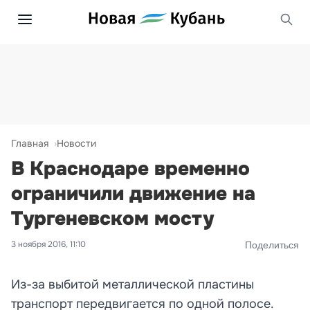
Главная
Новости
В Краснодаре временно
ограничили движение на
Тургеневском мосту
3 ноября 2016, 11:10
Поделиться
Из-за выбитой металлической пластины
транспорт передвигается по одной полосе.