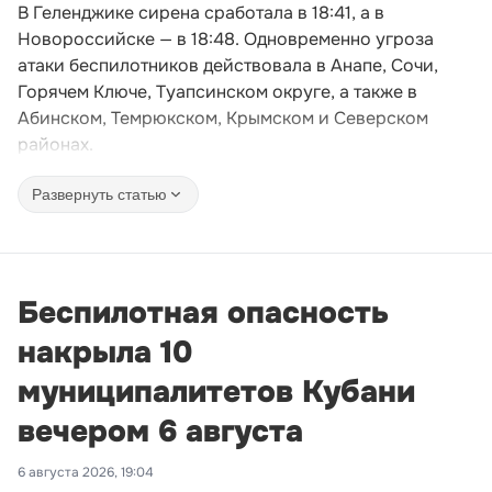
В Геленджике сирена сработала в 18:41, а в
Новороссийске — в 18:48. Одновременно угроза
атаки беспилотников действовала в Анапе, Сочи,
Горячем Ключе, Туапсинском округе, а также в
Абинском, Темрюкском, Крымском и Северском
районах.
Развернуть статью
Беспилотная опасность
накрыла 10
муниципалитетов Кубани
вечером 6 августа
6 августа 2026, 19:04