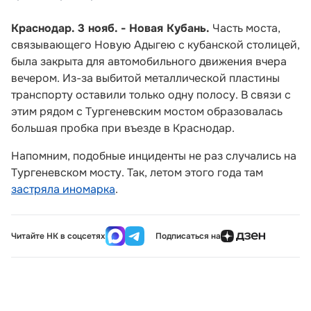
Краснодар. 3 нояб. - Новая Кубань.
Часть моста,
связывающего Новую Адыгею с кубанской столицей,
была закрыта для автомобильного движения вчера
вечером. Из-за выбитой металлической пластины
транспорту оставили только одну полосу. В связи с
этим рядом с Тургеневским мостом образовалась
большая пробка при въезде в Краснодар.
Напомним, подобные инциденты не раз случались на
Тургеневском мосту. Так, летом этого года там
застряла иномарка
.
Читайте НК в соцсетях
Подписаться на