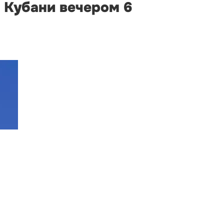
 Кубани вечером 6