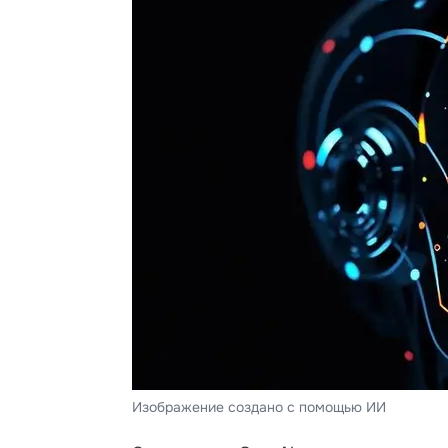
Изображение создано с помощью ИИ