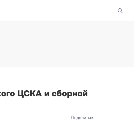
кого ЦСКА и сборной
Поделиться