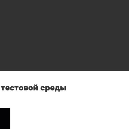
 тестовой среды