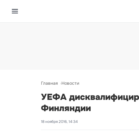
Главная
Новости
УЕФА дисквалифициро
Финляндии
18 ноября 2016, 14:34