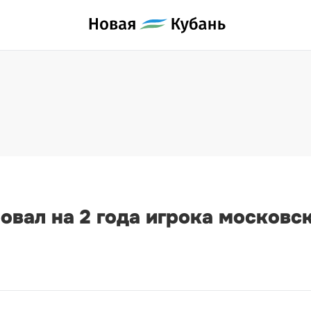
вал на 2 года игрока московс