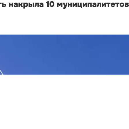
ть накрыла 10 муниципалитетов