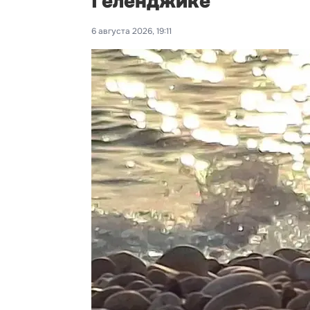
Геленджике
6 августа 2026, 19:11