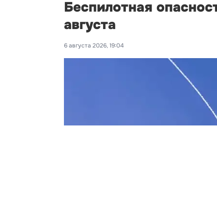
Беспилотная опаснос
августа
6 августа 2026, 19:04