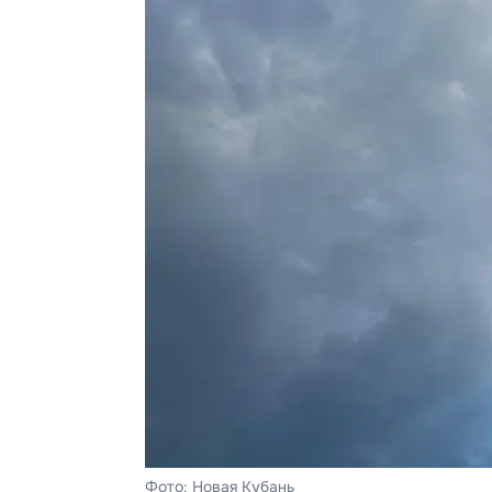
Фото: Новая Кубань