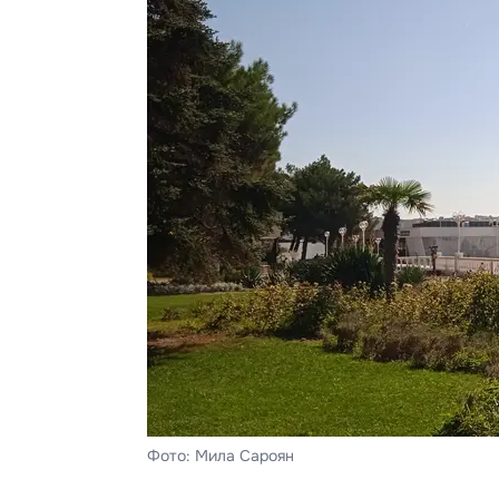
Фото: Мила Сароян