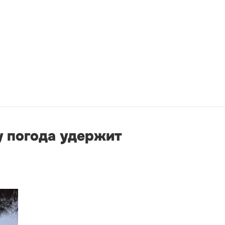
у погода удержит