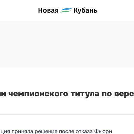
 чемпионского титула по верс
ция приняла решение после отказа Фьюри