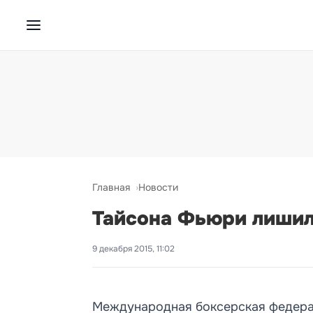
Главная
Новости
Тайсона Фьюри лишили
9 декабря 2015, 11:02
Международная боксерская федера