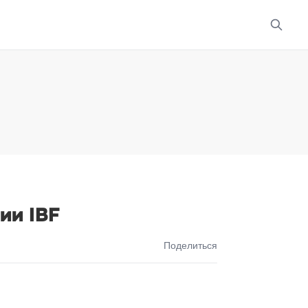
ии IBF
Поделиться