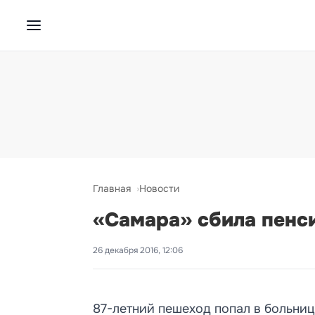
Главная
Новости
«Самара» сбила пенси
26 декабря 2016, 12:06
87-летний пешеход попал в больни