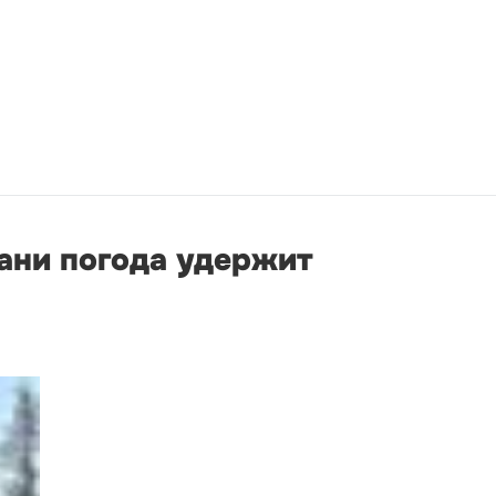
бани погода удержит