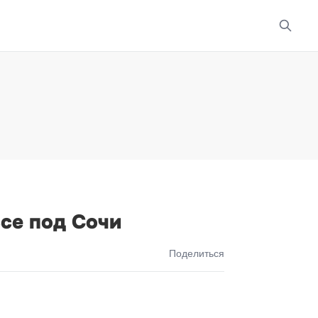
се под Сочи
Поделиться