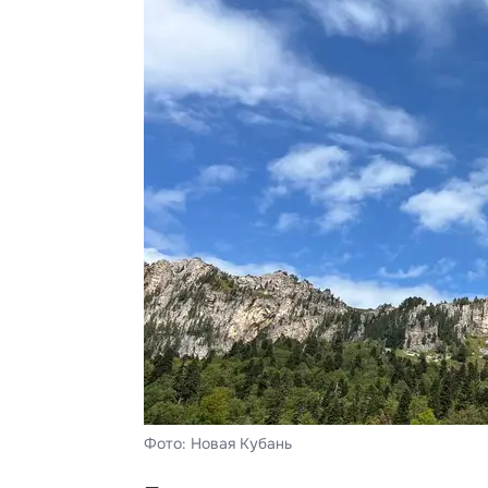
Фото: Новая Кубань