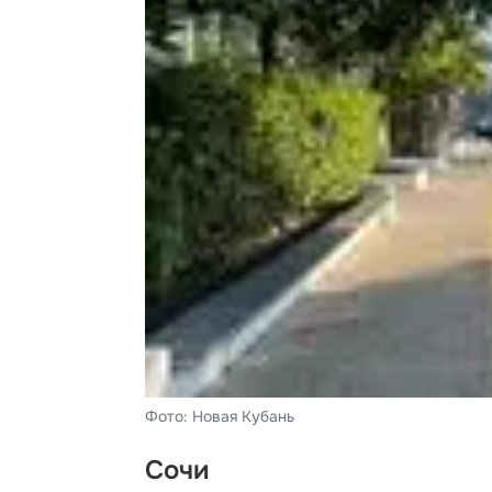
Фото: Новая Кубань
Сочи