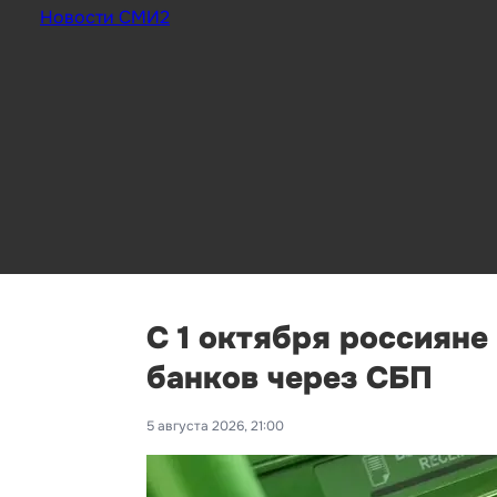
Новости СМИ2
С 1 октября россияне
банков через СБП
5 августа 2026, 21:00