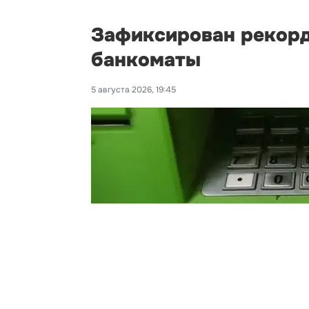
Зафиксирован рекорд
банкоматы
5 августа 2026, 19:45