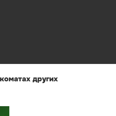
нкоматах других