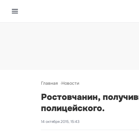
Главная
Новости
Ростовчанин, получи
полицейского.
14 октября 2015, 15:43