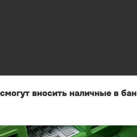
 смогут вносить наличные в ба