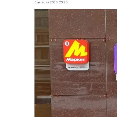
5 августа 2026, 20:20