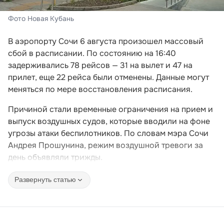
Фото Новая Кубань
В аэропорту Сочи 6 августа произошел массовый
сбой в расписании. По состоянию на 16:40
задерживались 78 рейсов — 31 на вылет и 47 на
прилет, еще 22 рейса были отменены. Данные могут
меняться по мере восстановления расписания.
Причиной стали временные ограничения на прием и
выпуск воздушных судов, которые вводили на фоне
угрозы атаки беспилотников. По словам мэра Сочи
Андрея Прошунина, режим воздушной тревоги за
день объявляли трижды.
Развернуть статью