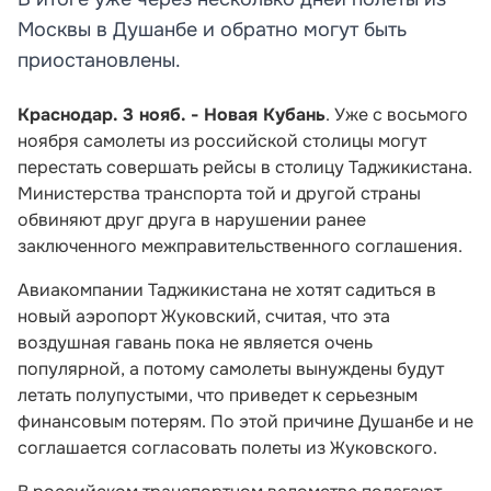
Москвы в Душанбе и обратно могут быть
приостановлены.
Краснодар. 3 нояб. - Новая Кубань
. Уже с восьмого
ноября самолеты из российской столицы могут
перестать совершать рейсы в столицу Таджикистана.
Министерства транспорта той и другой страны
обвиняют друг друга в нарушении ранее
заключенного межправительственного соглашения.
Авиакомпании Таджикистана не хотят садиться в
новый аэропорт Жуковский, считая, что эта
воздушная гавань пока не является очень
популярной, а потому самолеты вынуждены будут
летать полупустыми, что приведет к серьезным
финансовым потерям. По этой причине Душанбе и не
соглашается согласовать полеты из Жуковского.