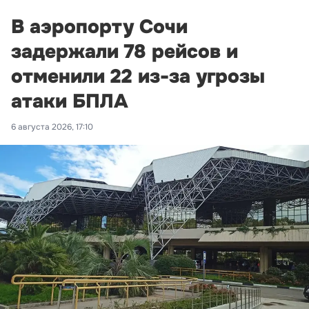
В аэропорту Сочи
задержали 78 рейсов и
отменили 22 из-за угрозы
атаки БПЛА
6 августа 2026, 17:10