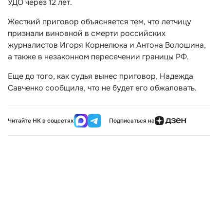
УДО через 12 лет.
Жесткий приговор объясняется тем, что летчицу
признали виновной в смерти российских
журналистов Игоря Корнелюка и Антона Волошина,
а также в незаконном пересечении границы РФ.
Еще до того, как судья вынес приговор, Надежда
Савченко сообщила, что не будет его обжаловать.
Читайте НК в соцсетях
Подписаться на