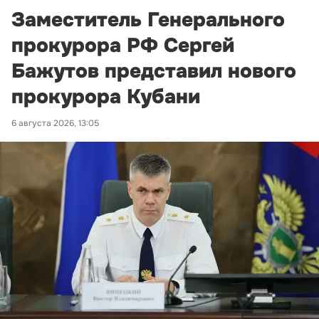
Заместитель Генерального
прокурора РФ Сергей
Бажутов представил нового
прокурора Кубани
6 августа 2026, 13:05