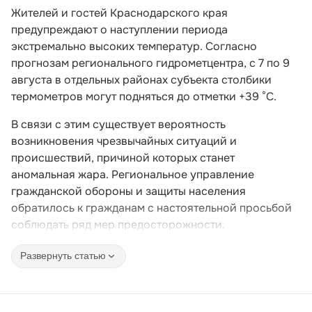
Жителей и гостей Краснодарского края
предупреждают о наступлении периода
экстремально высоких температур. Согласно
прогнозам регионального гидрометцентра, с 7 по 9
августа в отдельных районах субъекта столбики
термометров могут подняться до отметки +39 °C.
В связи с этим существует вероятность
возникновения чрезвычайных ситуаций и
происшествий, причиной которых станет
аномальная жара. Региональное управление
гражданской обороны и защиты населения
обратилось к гражданам с настоятельной просьбой
соблюдать ряд мер предосторожности.
Развернуть статью