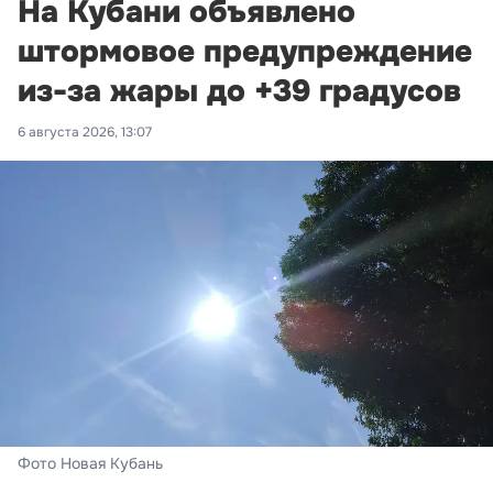
На Кубани объявлено
штормовое предупреждение
из-за жары до +39 градусов
6 августа 2026, 13:07
Фото Новая Кубань