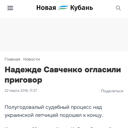
Главная
Новости
Надежде Савченко огласили
приговор
22 марта 2016, 17:27
Поделиться
Полугодовалый судебный процесс над
украинской летчицей подошел к концу.