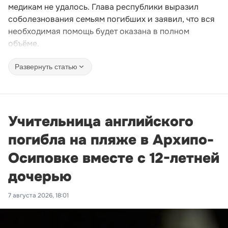
медикам не удалось. Глава республики выразил
соболезнования семьям погибших и заявил, что вся
необходимая помощь будет оказана в полном
объёме.
Развернуть статью
Учительница английского
погибла на пляже в Архипо-
Осиповке вместе с 12-летней
дочерью
7 августа 2026, 18:01