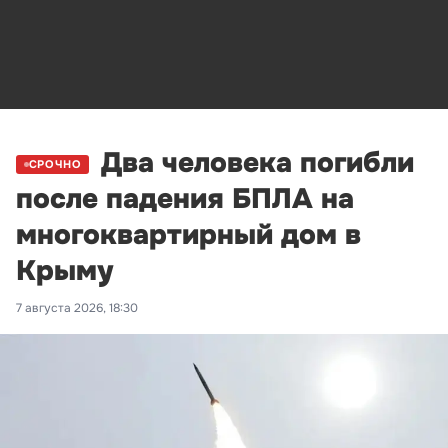
Два человека погибли
СРОЧНО
после падения БПЛА на
многоквартирный дом в
Крыму
7 августа 2026, 18:30