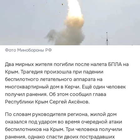
Фото Минобороны РФ
Два мирных жителя погибли после налета БПЛА на
Крым. Трагедия произошла при падении
беспилотного летательного аппарата на
многоквартирный дом в Керчи. Ещё один человек
получил ранения. Об этом сообщил глава
Республики Крым Сергей Аксёнов.
По словам руководителя региона, жилой дом
оказался под ударом во время очередной атаки
беспилотников на Крым. Три человека получили
ранения, однако спасти двоих пострадавших