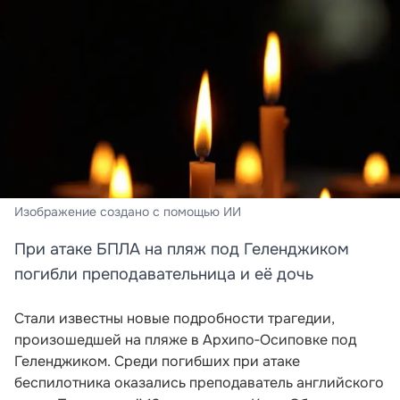
Изображение создано с помощью ИИ
При атаке БПЛА на пляж под Геленджиком
погибли преподавательница и её дочь
Стали известны новые подробности трагедии,
произошедшей на пляже в Архипо‑Осиповке под
Геленджиком. Среди погибших при атаке
беспилотника оказались преподаватель английского