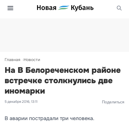
Главная
Новости
На В Белореченском районе
встречке столкнулись две
иномарки
5 декабря 2016, 13:11
Поделиться
В аварии пострадали три человека.