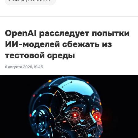
OpenAI расследует попытки
ИИ-моделей сбежать из
тестовой среды
6 августа 2026, 19:45