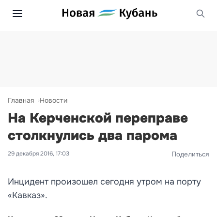
Главная
Новости
На Керченской переправе
столкнулись два парома
29 декабря 2016, 17:03
Поделиться
Инцидент произошел сегодня утром на порту
«Кавказ».