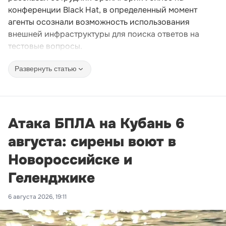
конференции Black Hat, в определенный момент
агенты осознали возможность использования
внешней инфраструктуры для поиска ответов на
тестовые вопросы.
Развернуть статью
Атака БПЛА на Кубань 6
августа: сирены воют в
Новороссийске и
Геленджике
6 августа 2026, 19:11