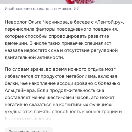
Изображение создано с помощью ИИ
Невролог Ольга Черникова, в беседе с «Лентой.ру»,
перечислила факторы повседневного поведения,
которые способны спровоцировать развитие
деменции. В числе таких привычек специалист
назвала недостаток сна и отсутствие регулярной
двигательной активности.
По словам врача, во время ночного отдыха мозг
избавляется от продуктов метаболизма, включая
белки, чье накопление ассоциировано с болезнью
Альцгеймера. Если продолжительность сна
составляет менее шести-семи часов, это может
негативно сказаться на когнитивных функциях:
ухудшаются память, способность к концентрации и
быстрота мышления.
Развернуть статью