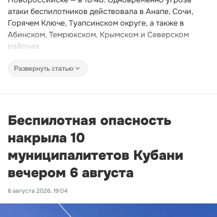
атаки беспилотников действовала в Анапе, Сочи,
Горячем Ключе, Туапсинском округе, а также в
Абинском, Темрюкском, Крымском и Северском
районах.
Развернуть статью
Беспилотная опасность
накрыла 10
муниципалитетов Кубани
вечером 6 августа
6 августа 2026, 19:04