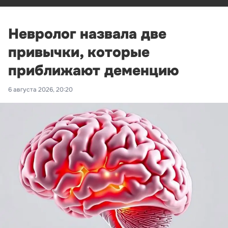
Невролог назвала две
привычки, которые
приближают деменцию
6 августа 2026, 20:20