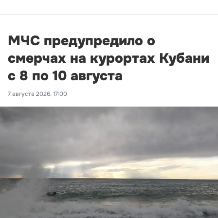
МЧС предупредило о
смерчах на курортах Кубани
с 8 по 10 августа
7 августа 2026, 17:00