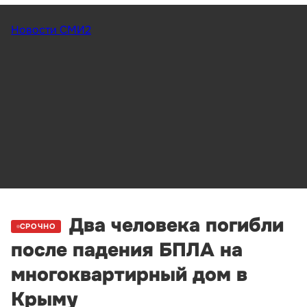
Новости СМИ2
Два человека погибли
СРОЧНО
после падения БПЛА на
многоквартирный дом в
Крыму