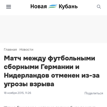
Главная
Новости
Матч между футбольными
сборными Германии и
Нидерландов отменен из-за
угрозы взрыва
18 ноября 2015, 11:26
Поделиться