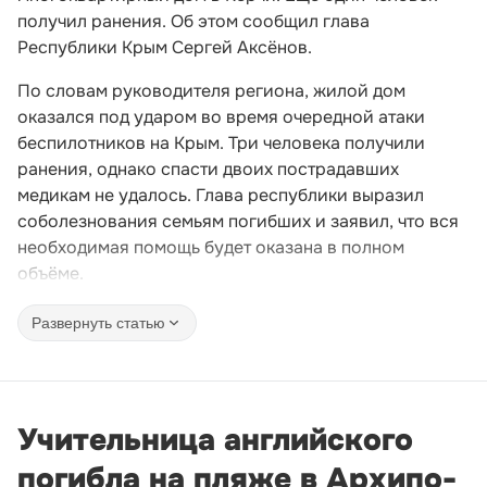
получил ранения. Об этом сообщил глава
Республики Крым Сергей Аксёнов.
По словам руководителя региона, жилой дом
оказался под ударом во время очередной атаки
беспилотников на Крым. Три человека получили
ранения, однако спасти двоих пострадавших
медикам не удалось. Глава республики выразил
соболезнования семьям погибших и заявил, что вся
необходимая помощь будет оказана в полном
объёме.
Развернуть статью
Учительница английского
погибла на пляже в Архипо-