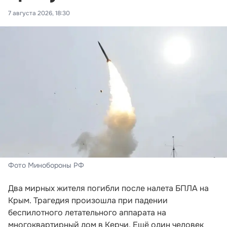
7 августа 2026, 18:30
Фото Минобороны РФ
Два мирных жителя погибли после налета БПЛА на
Крым. Трагедия произошла при падении
беспилотного летательного аппарата на
многоквартирный дом в Керчи. Ещё один человек