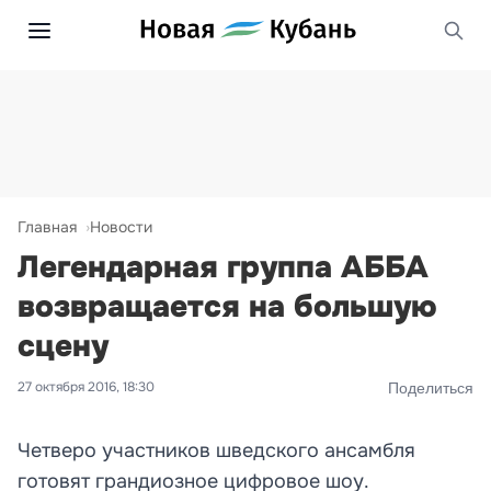
Главная
Новости
Легендарная группа АББА
возвращается на большую
сцену
27 октября 2016, 18:30
Поделиться
Четверо участников шведского ансамбля
готовят грандиозное цифровое шоу.