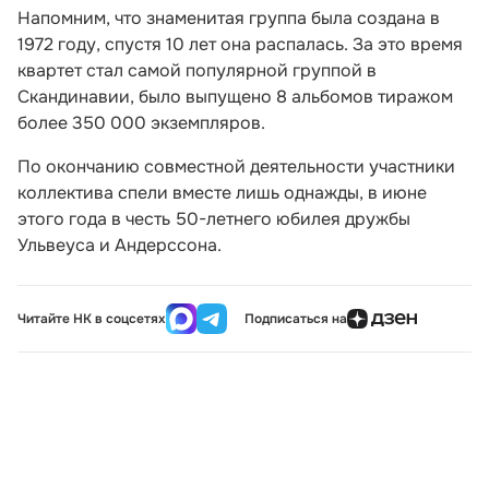
Напомним, что знаменитая группа была создана в
1972 году, спустя 10 лет она распалась. За это время
квартет стал самой популярной группой в
Скандинавии, было выпущено 8 альбомов тиражом
более 350 000 экземпляров.
По окончанию совместной деятельности участники
коллектива спели вместе лишь однажды, в июне
этого года в честь 50-летнего юбилея дружбы
Ульвеуса и Андерссона.
Читайте НК в соцсетях
Подписаться на