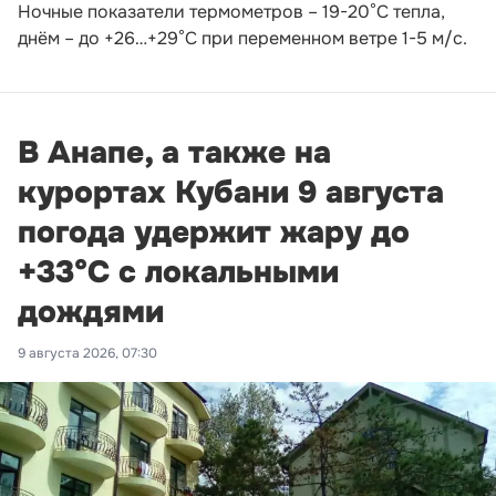
Ночные показатели термометров – 19-20°С тепла,
днём – до +26…+29°С при переменном ветре 1-5 м/с.
В Анапе, а также на
курортах Кубани 9 августа
погода удержит жару до
+33°С с локальными
дождями
9 августа 2026, 07:30