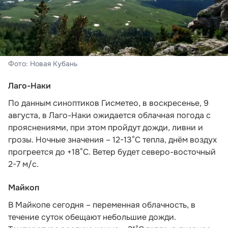
Фото: Новая Кубань
Лаго-Наки
По данным синоптиков Гисметео
, в воскресенье, 9
августа, в Лаго-Наки ожидается облачная погода с
прояснениями, при этом пройдут дожди, ливни и
грозы. Ночные значения – 12-13°С тепла, днём воздух
прогреется до +18°С. Ветер будет северо-восточный
2-7 м/с.
Майкоп
В Майкопе сегодня – переменная облачность, в
течение суток обещают небольшие дожди.