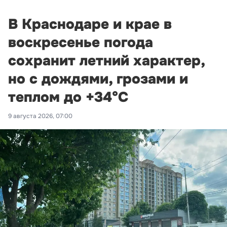
В Краснодаре и крае в
воскресенье погода
сохранит летний характер,
но с дождями, грозами и
теплом до +34°С
9 августа 2026, 07:00