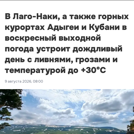
В Лаго-Наки, а также горных
курортах Адыгеи и Кубани в
воскресный выходной
погода устроит дождливый
день с ливнями, грозами и
температурой до +30°С
9 августа 2026, 08:00