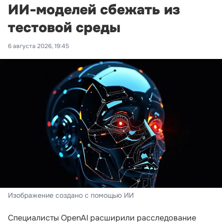
ИИ-моделей сбежать из
тестовой среды
6 августа 2026, 19:45
Изображение создано с помощью ИИ
Специалисты OpenAI расширили расследование