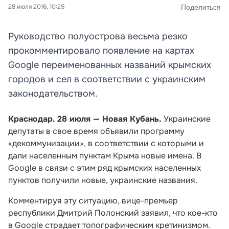
28 июля 2016, 10:25
Поделиться
Руководство полуострова весьма резко
прокомментировало появление на картах
Google переименованных названий крымских
городов и сел в соответствии с украинским
законодательством.
Краснодар. 28 июля — Новая Кубань.
Украинские
депутаты в свое время объявили программу
«декоммунизации», в соответствии с которыми и
дали населенным пунктам Крыма новые имена. В
Google в связи с этим ряд крымских населенных
пунктов получили новые, украинские названия.
Комментируя эту ситуацию, вице-премьер
республики Дмитрий Полонский заявил, что кое-кто
в Google страдает топографическим кретинизмом.