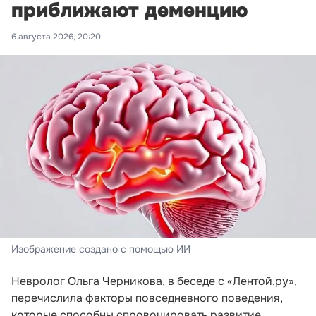
приближают деменцию
6 августа 2026, 20:20
Изображение создано с помощью ИИ
Невролог Ольга Черникова, в беседе с «Лентой.ру»,
перечислила факторы повседневного поведения,
которые способны спровоцировать развитие