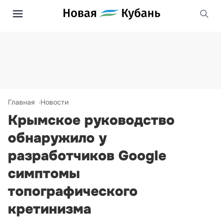
Главная
Новости
Крымское руководство
обнаружило у
разработчиков Google
симптомы
топографического
кретинизма