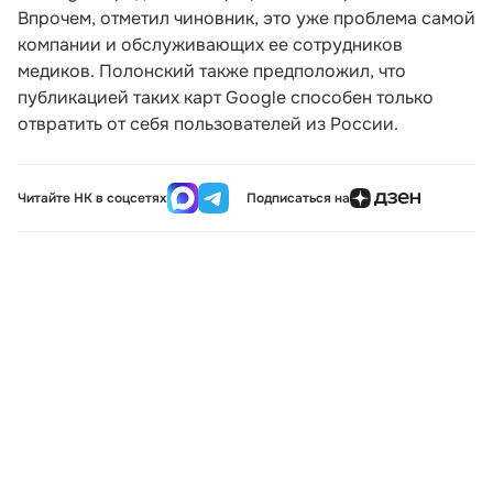
Впрочем, отметил чиновник, это уже проблема самой
компании и обслуживающих ее сотрудников
медиков. Полонский также предположил, что
публикацией таких карт Google способен только
отвратить от себя пользователей из России.
Читайте НК в соцсетях
Подписаться на