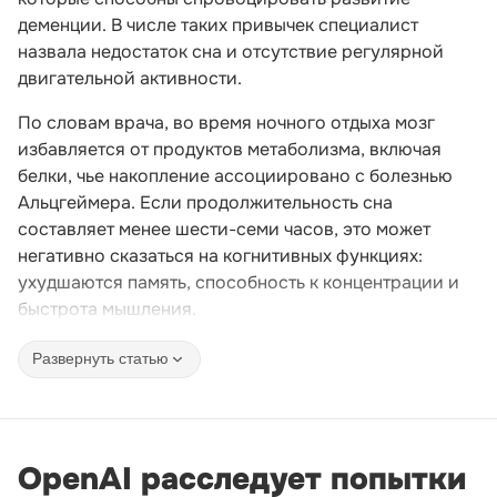
деменции. В числе таких привычек специалист
назвала недостаток сна и отсутствие регулярной
двигательной активности.
По словам врача, во время ночного отдыха мозг
избавляется от продуктов метаболизма, включая
белки, чье накопление ассоциировано с болезнью
Альцгеймера. Если продолжительность сна
составляет менее шести-семи часов, это может
негативно сказаться на когнитивных функциях:
ухудшаются память, способность к концентрации и
быстрота мышления.
Развернуть статью
OpenAI расследует попытки