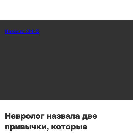
Новости СМИ2
Невролог назвала две
привычки, которые