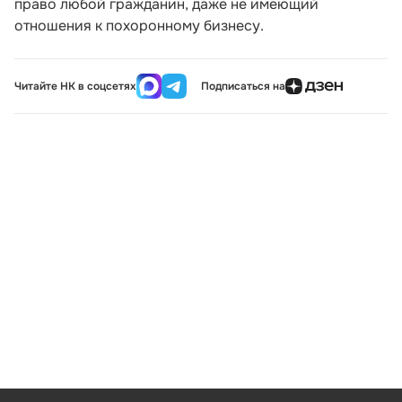
право любой гражданин, даже не имеющий
отношения к похоронному бизнесу.
Читайте НК в соцсетях
Подписаться на