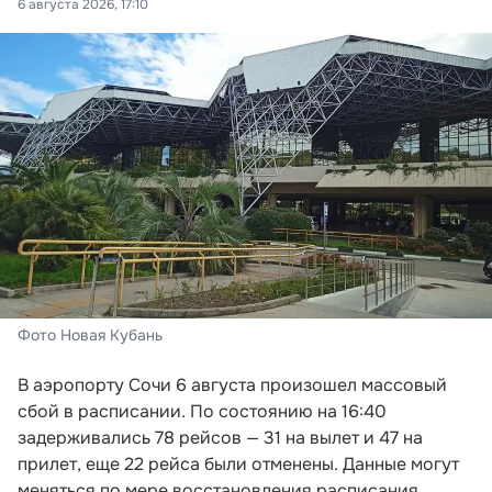
6 августа 2026, 17:10
Фото Новая Кубань
В аэропорту Сочи 6 августа произошел массовый
сбой в расписании. По состоянию на 16:40
задерживались 78 рейсов — 31 на вылет и 47 на
прилет, еще 22 рейса были отменены. Данные могут
меняться по мере восстановления расписания.