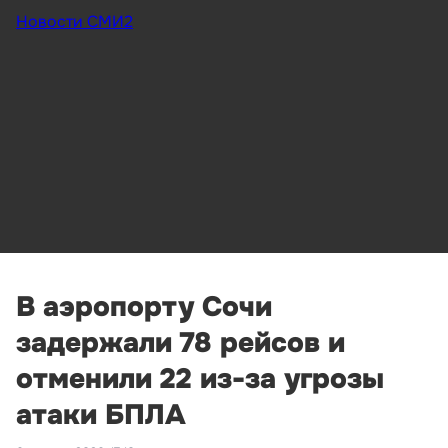
Новости СМИ2
В аэропорту Сочи
задержали 78 рейсов и
отменили 22 из-за угрозы
атаки БПЛА