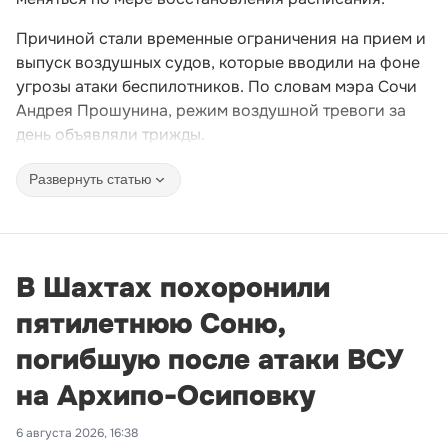
Причиной стали временные ограничения на прием и
выпуск воздушных судов, которые вводили на фоне
угрозы атаки беспилотников. По словам мэра Сочи
Андрея Прошунина, режим воздушной тревоги за
день объявляли трижды.
Развернуть статью
В Шахтах похоронили
пятилетнюю Соню,
погибшую после атаки ВСУ
на Архипо-Осиповку
6 августа 2026, 16:38