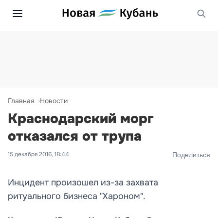
Главная
Новости
Краснодарский морг
отказался от трупа
15 декабря 2016, 18:44
Поделиться
Инцидент произошел из-за захвата
ритуального бизнеса "Хароном".