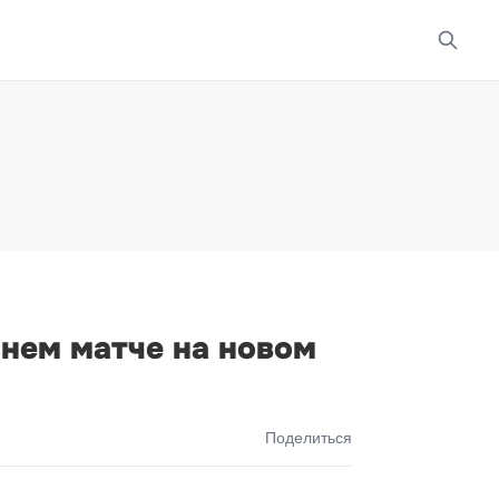
нем матче на новом
Поделиться