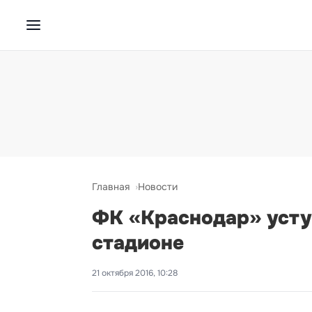
Главная
Новости
ФК «Краснодар» усту
стадионе
21 октября 2016, 10:28