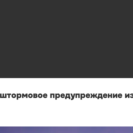
 штормовое предупреждение из