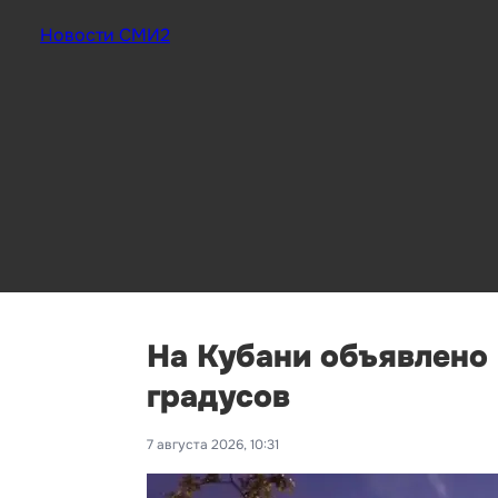
Новости СМИ2
На Кубани объявлено
градусов
7 августа 2026, 10:31