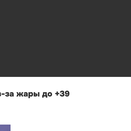
-за жары до +39