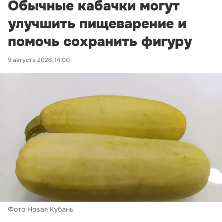
Обычные кабачки могут
улучшить пищеварение и
помочь сохранить фигуру
9 августа 2026, 14:00
Фото Новая Кубань