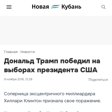
Главная
Новости
Дональд Трамп победил на
выборах президента США
9 ноября 2016, 12:28
Поделиться
Соперница эксцентричного миллиардера
Хиллари Клинтон признала свое поражение.