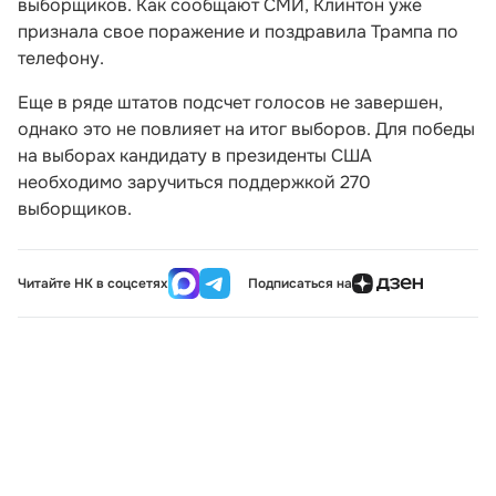
выборщиков. Как сообщают СМИ, Клинтон уже
признала свое поражение и поздравила Трампа по
телефону.
Еще в ряде штатов подсчет голосов не завершен,
однако это не повлияет на итог выборов. Для победы
на выборах кандидату в президенты США
необходимо заручиться поддержкой 270
выборщиков.
Читайте НК в соцсетях
Подписаться на