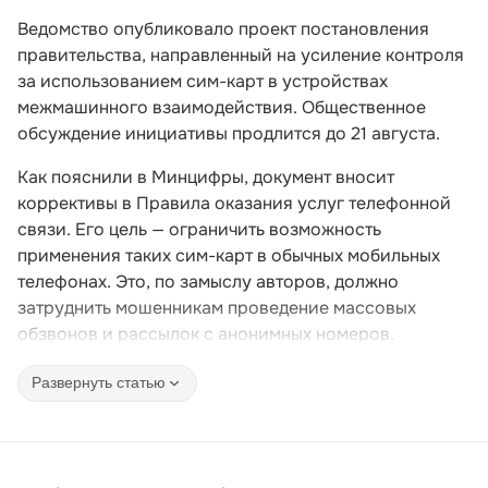
Ведомство опубликовало проект постановления
правительства, направленный на усиление контроля
за использованием сим-карт в устройствах
межмашинного взаимодействия. Общественное
обсуждение инициативы продлится до 21 августа.
Как пояснили в Минцифры, документ вносит
коррективы в Правила оказания услуг телефонной
связи. Его цель — ограничить возможность
применения таких сим-карт в обычных мобильных
телефонах. Это, по замыслу авторов, должно
затруднить мошенникам проведение массовых
обзвонов и рассылок с анонимных номеров.
Развернуть статью