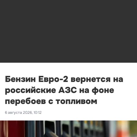
Бензин Евро-2 вернется на
российские АЗС на фоне
перебоев с топливом
6 августа 2026, 10:12