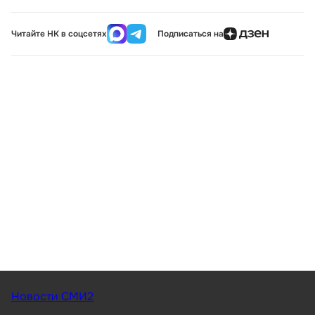
Читайте НК в соцсетях
Подписаться на
Новости СМИ2