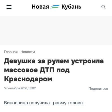
Главная
Новости
Девушка за рулем устроила
массовое ДТП под
Краснодаром
5 сентября 2016, 13:02
Поделиться
Виновница получила травму головы.