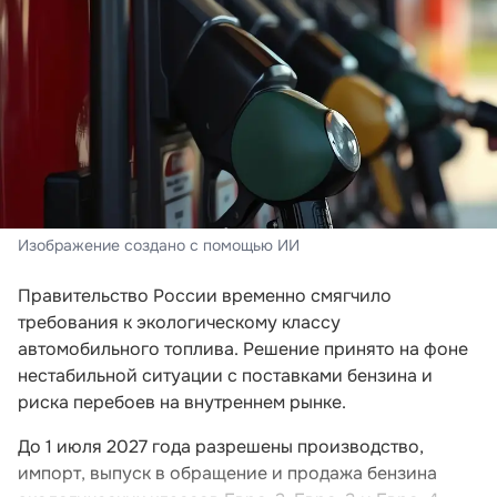
Изображение создано с помощью ИИ
Правительство России временно смягчило
требования к экологическому классу
автомобильного топлива. Решение принято на фоне
нестабильной ситуации с поставками бензина и
риска перебоев на внутреннем рынке.
До 1 июля 2027 года разрешены производство,
импорт, выпуск в обращение и продажа бензина