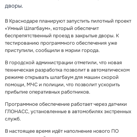
дворы.
В Краснодаре планируют запустить пилотный проект
«Умный Шлагбаум», который обеспечит
беспрепятственный проезд в закрытые дворы. К
тестированию программного обеспечения уже
приступили, сообщили в мэрии города.
В городской администрации отметили, что новая
техническая разработка позволит в автоматическом
режиме открывать шлагбаум для машин скорой
помощи, МЧС и полиции, что позволит ускорить
прибытие оперативных работников.
Программное обеспечение работает через датчики
ГЛОНАСС, установленные в автомобилях экстренных
служб.
В настоящее время идёт наполнение нового ПО