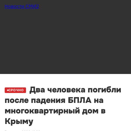
Новости СМИ2
Два человека погибли
СРОЧНО
после падения БПЛА на
многоквартирный дом в
Крыму