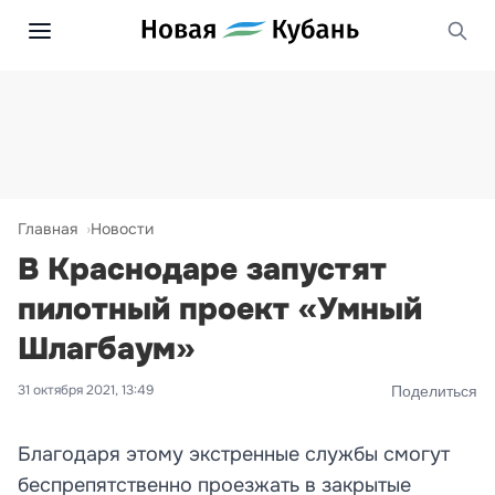
Главная
Новости
В Краснодаре запустят
пилотный проект «Умный
Шлагбаум»
31 октября 2021, 13:49
Поделиться
Благодаря этому экстренные службы смогут
беспрепятственно проезжать в закрытые