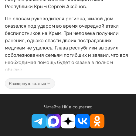
Республики Крым Сергей Аксёнов.
По словам руководителя региона, жилой дом
оказался под ударом во время очередной атаки
беспилотников на Крым. Три человека получили
ранения, однако спасти двоих пострадавших
медикам не удалось. Глава республики выразил
соболезнования семьям погибших и заявил, что вся
необходимая помощь будет оказана в полном
объёме.
Развернуть статью
Читайте НК в соцсетях: