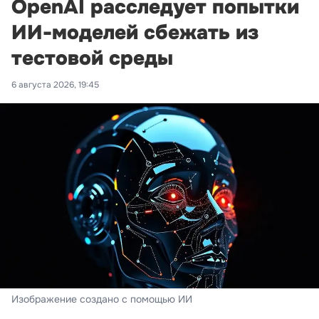
OpenAI расследует попытки
ИИ-моделей сбежать из
тестовой среды
6 августа 2026, 19:45
Изображение создано с помощью ИИ