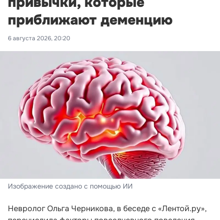
привычки, которые
приближают деменцию
6 августа 2026, 20:20
Изображение создано с помощью ИИ
Невролог Ольга Черникова, в беседе с «Лентой.ру»,