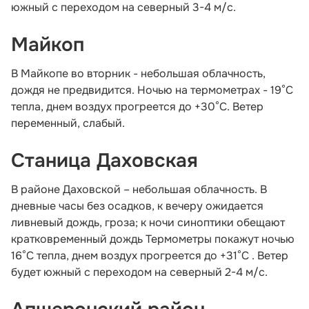
южный с переходом на северный 3-4 м/с.
Майкоп
В Майкопе во вторник - небольшая облачность,
дождя не предвидится. Ночью на термометрах - 19°С
тепла, днем воздух прогреется до +30°С. Ветер
переменный, слабый.
Станица Даховская
В районе Даховской – небольшая облачность. В
дневные часы без осадков, к вечеру ожидается
ливневый дождь, гроза; к ночи синоптики обещают
кратковременный дождь Термометры покажут ночью
16°С тепла, днем воздух прогреется до +31°С . Ветер
будет южный с переходом на северный 2-4 м/с.