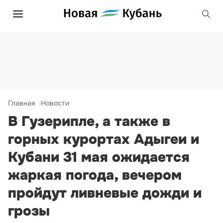
Главная
Новости
В Гузерипле, а также в
горных курортах Адыгеи и
Кубани 31 мая ожидается
жаркая погода, вечером
пройдут ливневые дожди и
грозы