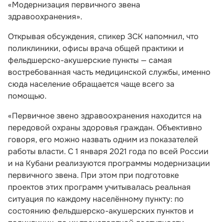
«Модернизация первичного звена
здравоохранения».
Открывая обсуждения, спикер ЗСК напомнил, что
поликлиники, офисы врача общей практики и
фельдшерско-акушерские пункты — самая
востребованная часть медицинской службы, именно
сюда население обращается чаще всего за
помощью.
«Первичное звено здравоохранения находится на
передовой охраны здоровья граждан. Объективно
говоря, его можно назвать одним из показателей
работы власти. С 1 января 2021 года по всей России
и на Кубани реализуются программы модернизации
первичного звена. При этом при подготовке
проектов этих программ учитывалась реальная
ситуация по каждому населённому пункту: по
состоянию фельдшерско-акушерских пунктов и