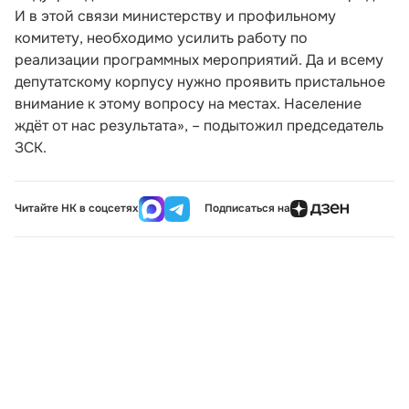
И в этой связи министерству и профильному
комитету, необходимо усилить работу по
реализации программных мероприятий. Да и всему
депутатскому корпусу нужно проявить пристальное
внимание к этому вопросу на местах. Население
ждёт от нас результата», – подытожил председатель
ЗСК.
Читайте НК в соцсетях
Подписаться на