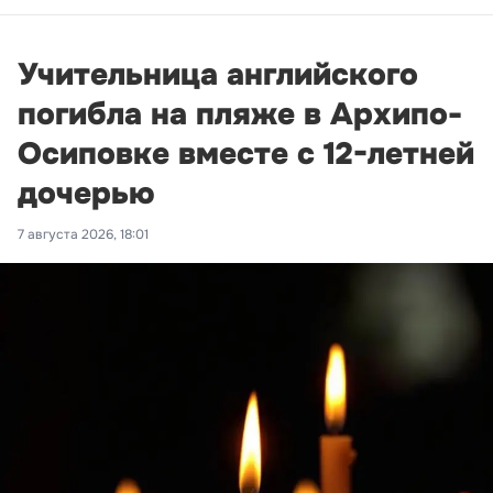
Учительница английского
погибла на пляже в Архипо-
Осиповке вместе с 12-летней
дочерью
7 августа 2026, 18:01