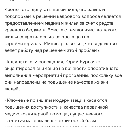
Кроме того, депутаты напомнили, что важным
подспорьем в решении кадрового вопроса является
предоставлением медикам жилья за счет средств
краевого бюджета. Вместе с тем количество такого
жилья сократилось из-за роста цен на
стройматериалы. Министр заверил, что ведомство
ведет работу над решением этой проблемы.
Подводя итоги совещания, Юрий Бурлачко
акцентировал внимание на важности оперативного
выполнения мероприятий программы, поскольку все
они направлены на повышение качества жизни
людей.
«Ключевые принципы модернизации касаются
повышения доступности и качества первичной
медико-санитарной помощи, существенного
развития материально-технической базы