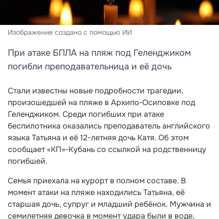
Изображение создано с помощью ИИ
При атаке БПЛА на пляж под Геленджиком
погибли преподавательница и её дочь
Стали известны новые подробности трагедии,
произошедшей на пляже в Архипо‑Осиповке под
Геленджиком. Среди погибших при атаке
беспилотника оказались преподаватель английского
языка Татьяна и её 12-летняя дочь Катя. Об этом
сообщает «КП»‑Кубань со ссылкой на родственницу
погибшей.
Семья приехала на курорт в полном составе. В
момент атаки на пляже находились Татьяна, её
старшая дочь, супруг и младший ребёнок. Мужчина и
семилетняя девочка в момент удара были в воде,