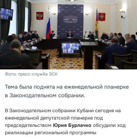
Фото: пресс-служба ЗСК
Тема была поднята на еженедельной планерке
в Законодательном собрании.
В Законодательном собрании Кубани сегодня на
еженедельной депутатской планерке под
председательством
Юрия Бурлачко
обсудили ход
реализации региональной программы