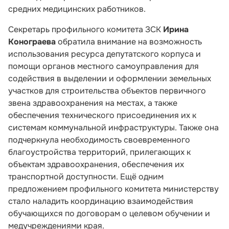
средних медицинских работников.
Секретарь профильного комитета ЗСК
Ирина
Конограева
обратила внимание на возможность
использования ресурса депутатского корпуса и
помощи органов местного самоуправления для
содействия в выделении и оформлении земельных
участков для строительства объектов первичного
звена здравоохранения на местах, а также
обеспечения технического присоединения их к
системам коммунальной инфраструктуры. Также она
подчеркнула необходимость своевременного
благоустройства территорий, прилегающих к
объектам здравоохранения, обеспечения их
транспортной доступности. Ещё одним
предложением профильного комитета министерству
стало наладить координацию взаимодействия
обучающихся по договорам о целевом обучении и
медучреждениями края.