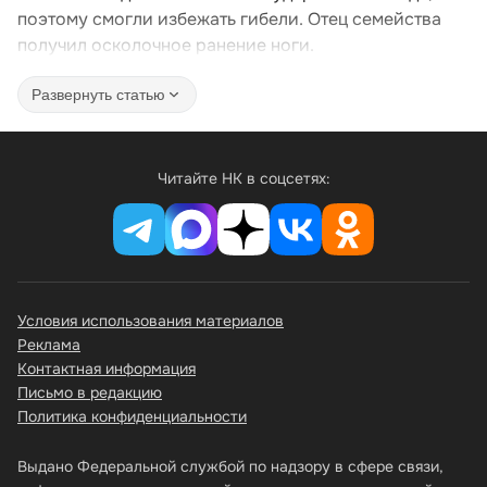
поэтому смогли избежать гибели. Отец семейства
получил осколочное ранение ноги.
Развернуть статью
Читайте НК в соцсетях:
Условия использования материалов
Реклама
Контактная информация
Письмо в редакцию
Политика конфиденциальности
Выдано Федеральной службой по надзору в сфере связи,