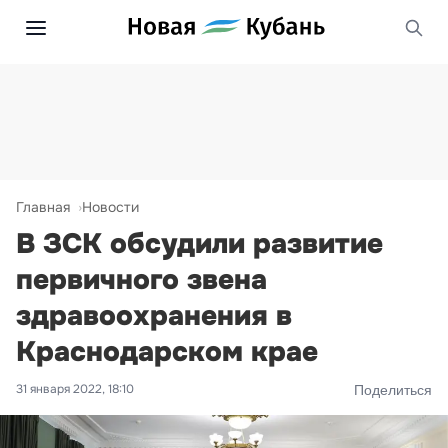
Главная
Новости
В ЗСК обсудили развитие
первичного звена
здравоохранения в
Краснодарском крае
31 января 2022, 18:10
Поделиться