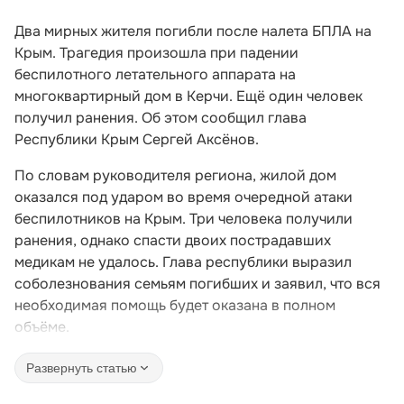
Два мирных жителя погибли после налета БПЛА на
Крым. Трагедия произошла при падении
беспилотного летательного аппарата на
многоквартирный дом в Керчи. Ещё один человек
получил ранения. Об этом сообщил глава
Республики Крым Сергей Аксёнов.
По словам руководителя региона, жилой дом
оказался под ударом во время очередной атаки
беспилотников на Крым. Три человека получили
ранения, однако спасти двоих пострадавших
медикам не удалось. Глава республики выразил
соболезнования семьям погибших и заявил, что вся
необходимая помощь будет оказана в полном
объёме.
Развернуть статью