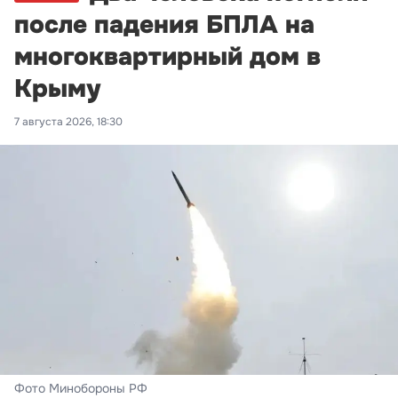
после падения БПЛА на
многоквартирный дом в
Крыму
7 августа 2026, 18:30
Фото Минобороны РФ