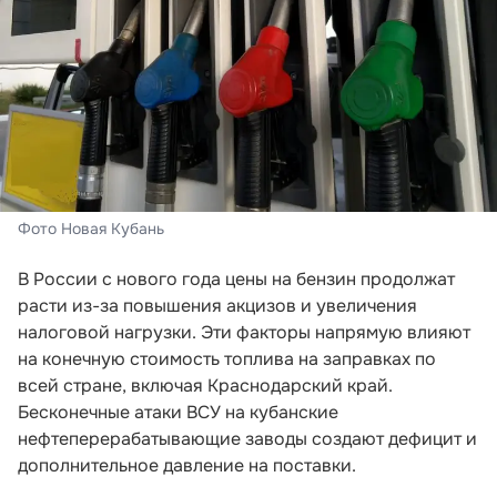
Фото Новая Кубань
В России с нового года цены на бензин продолжат
расти из-за повышения акцизов и увеличения
налоговой нагрузки. Эти факторы напрямую влияют
на конечную стоимость топлива на заправках по
всей стране, включая Краснодарский край.
Бесконечные атаки ВСУ на кубанские
нефтеперерабатывающие заводы создают дефицит и
дополнительное давление на поставки.