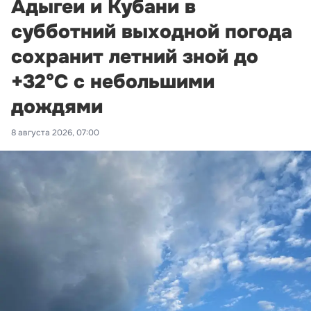
Адыгеи и Кубани в
субботний выходной погода
сохранит летний зной до
+32°С с небольшими
дождями
8 августа 2026, 07:00