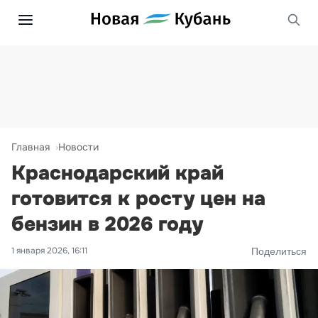
Главная
Новости
Краснодарский край
готовится к росту цен на
бензин в 2026 году
1 января 2026, 16:11
Поделиться