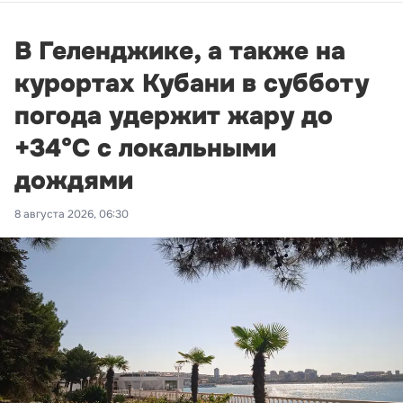
В Геленджике, а также на
курортах Кубани в субботу
погода удержит жару до
+34°С с локальными
дождями
8 августа 2026, 06:30