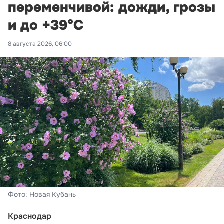
переменчивой: дожди, грозы
и до +39°С
8 августа 2026, 06:00
Фото: Новая Кубань
Краснодар