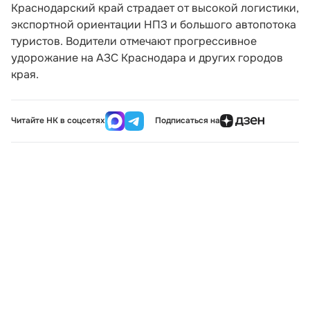
Краснодарский край страдает от высокой логистики,
экспортной ориентации НПЗ и большого автопотока
туристов. Водители отмечают прогрессивное
удорожание на АЗС Краснодара и других городов
края.
Читайте НК в соцсетях
Подписаться на