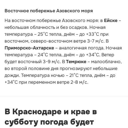
Восточное побережье Азовского моря
На восточном побережье Азовского моря: в
Ейске
–
небольшая облачность и без осадков. Ночная
температура – 25°С тепла, днём – до +33°С при
восточном, северо-восточном ветре 3-7 м/с. В
Приморско-Ахтарске
– аналогичная погода. Ночная
температура – 24°С тепла, днём – до +34°С. Ветер
будет восточный 3-9 м/с. В
Темрюке
– малооблачно,
во второй половине дня прогнозируют небольшие
дожди. Температура ночью – 21°С тепла, днём – до
+34°С при переменном ветре 2-8 м/с.
В Краснодаре и крае в
субботу погода будет