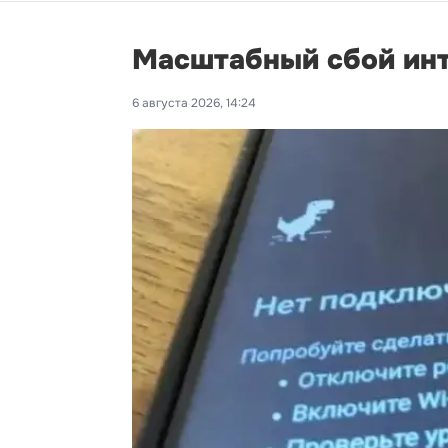
Масштабный сбой инт
6 августа 2026, 14:24