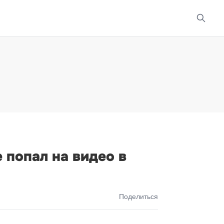
 попал на видео в
Поделиться