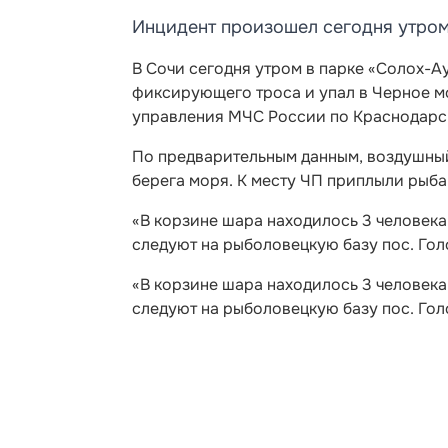
Инцидент произошел сегодня утром
В Сочи сегодня утром в парке «Солох-А
фиксирующего троса и упал в Черное м
управления МЧС России по Краснодарс
По предварительным данным, воздушный
берега моря. К месту ЧП приплыли рыба
«В корзине шара находилось 3 человека
следуют на рыболовецкую базу пос. Гол
«В корзине шара находилось 3 человека
следуют на рыболовецкую базу пос. Гол