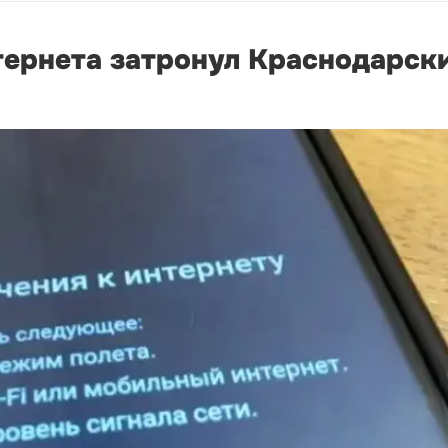
ернета затронул Краснодарск