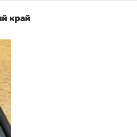
ий край