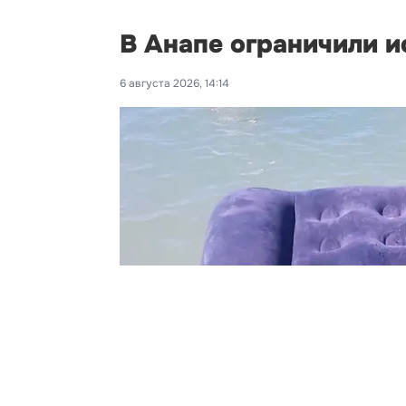
В Анапе ограничили и
6 августа 2026, 14:14