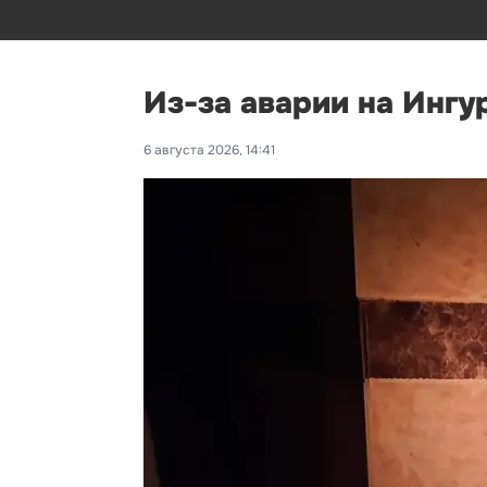
Из-за аварии на Ингу
6 августа 2026, 14:41