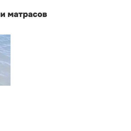
 и матрасов