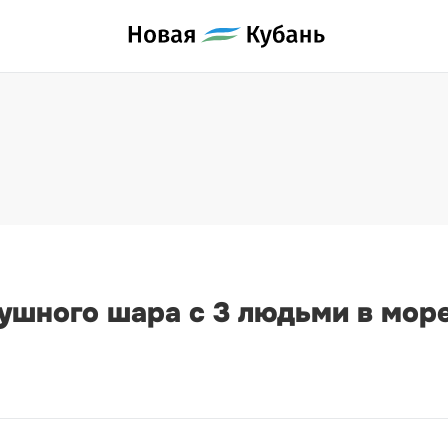
шного шара с 3 людьми в море