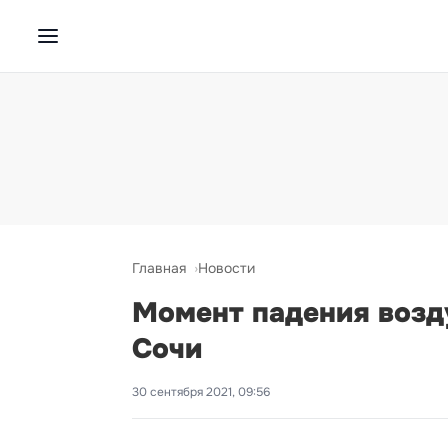
Главная
Новости
Момент падения возду
Сочи
30 сентября 2021, 09:56