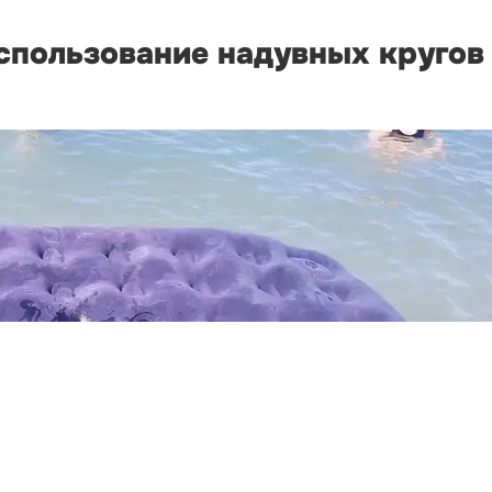
спользование надувных кругов