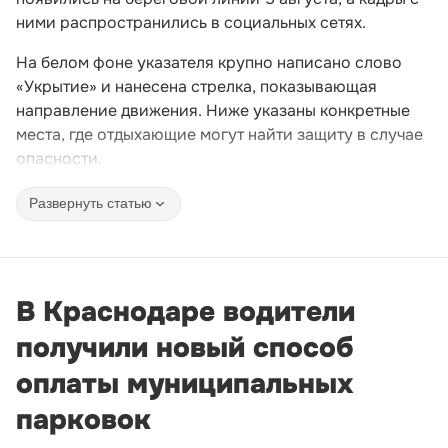
ними распространились в социальных сетях.
На белом фоне указателя крупно написано слово
«Укрытие» и нанесена стрелка, показывающая
направление движения. Ниже указаны конкретные
места, где отдыхающие могут найти защиту в случае
опасности.
Развернуть статью
В Краснодаре водители
получили новый способ
оплаты муниципальных
парковок