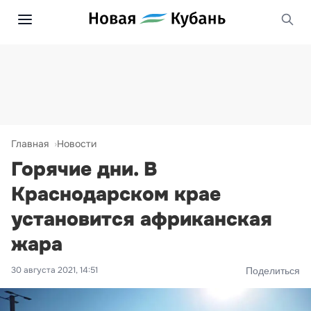
Главная
Новости
Горячие дни. В
Краснодарском крае
установится африканская
жара
30 августа 2021, 14:51
Поделиться