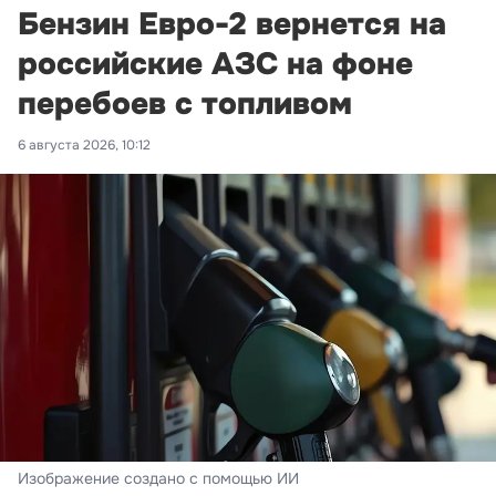
Бензин Евро-2 вернется на
российские АЗС на фоне
перебоев с топливом
6 августа 2026, 10:12
Изображение создано с помощью ИИ