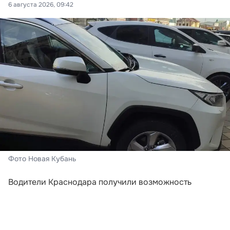
6 августа 2026, 09:42
Фото Новая Кубань
Водители Краснодара получили возможность
рассчитываться за парковку новым способом
непосредственно перед выездом. На муниципальных
стоянках закрытого типа заработали терминалы,