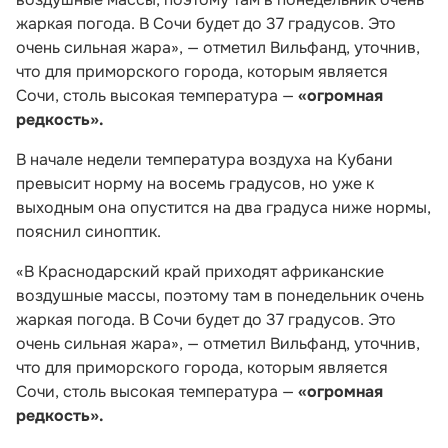
жаркая погода. В Сочи будет до 37 градусов. Это
очень сильная жара», — отметил Вильфанд, уточнив,
что для приморского города, которым является
Сочи, столь высокая температура —
«огромная
редкость».
В начале недели температура воздуха на Кубани
превысит норму на восемь градусов, но уже к
выходным она опустится на два градуса ниже нормы,
пояснил синоптик.
«В Краснодарский край приходят африканские
воздушные массы, поэтому там в понедельник очень
жаркая погода. В Сочи будет до 37 градусов. Это
очень сильная жара», — отметил Вильфанд, уточнив,
что для приморского города, которым является
Сочи, столь высокая температура —
«огромная
редкость».