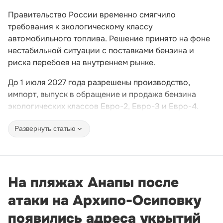
Правительство России временно смягчило
требования к экологическому классу
автомобильного топлива. Решение принято на фоне
нестабильной ситуации с поставками бензина и
риска перебоев на внутреннем рынке.
До 1 июля 2027 года разрешены производство,
импорт, выпуск в обращение и продажа бензина
экологических классов Евро-2, Евро-3 и Евро-4.
Развернуть статью
На пляжах Анапы после
атаки на Архипо-Осиповку
появились адреса укрытий