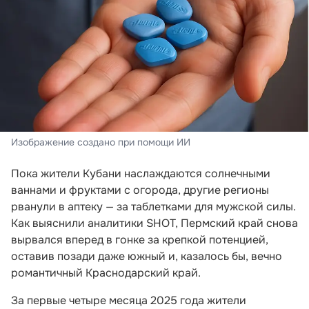
Изображение создано при помощи ИИ
Пока жители Кубани наслаждаются солнечными
ваннами и фруктами с огорода, другие регионы
рванули в аптеку — за таблетками для мужской силы.
Как выяснили аналитики SHOT, Пермский край снова
вырвался вперед в гонке за крепкой потенцией,
оставив позади даже южный и, казалось бы, вечно
романтичный Краснодарский край.
За первые четыре месяца 2025 года жители