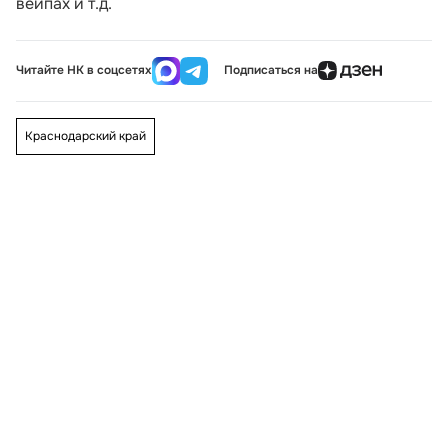
вейпах и т.д.
Читайте НК в соцсетях
Подписаться на
Краснодарский край