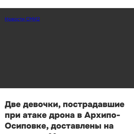
Новости СМИ2
Две девочки, пострадавшие
при атаке дрона в Архипо-
Осиповке, доставлены на