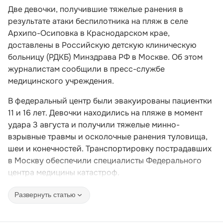
Две девочки, получившие тяжелые ранения в
результате атаки беспилотника на пляж в селе
Архипо-Осиповка в Краснодарском крае,
доставлены в Российскую детскую клиническую
больницу (РДКБ) Минздрава РФ в Москве. Об этом
журналистам сообщили в пресс-службе
медицинского учреждения.
В федеральный центр были эвакуированы пациентки
11 и 16 лет. Девочки находились на пляже в момент
удара 3 августа и получили тяжелые минно-
взрывные травмы и осколочные ранения туловища,
шеи и конечностей. Транспортировку пострадавших
в Москву обеспечили специалисты Федерального
центра медицины катастроф.
Развернуть статью