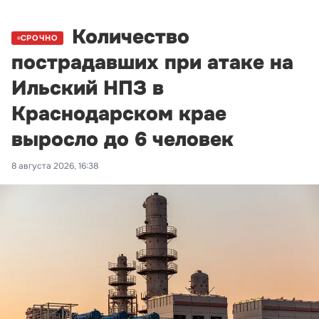
Количество
СРОЧНО
пострадавших при атаке на
Ильский НПЗ в
Краснодарском крае
выросло до 6 человек
8 августа 2026, 16:38