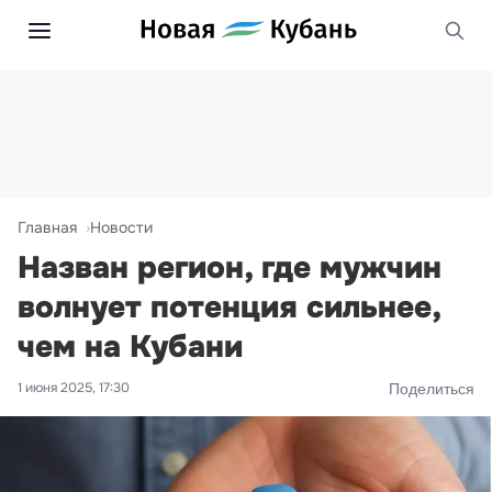
Главная
Новости
Назван регион, где мужчин
волнует потенция сильнее,
чем на Кубани
1 июня 2025, 17:30
Поделиться