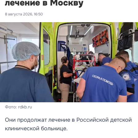
лечение в Москву
8 августа 2026, 16:50
Фото: rdkb.ru
Они продолжат лечение в Российской детской
клинической больнице.