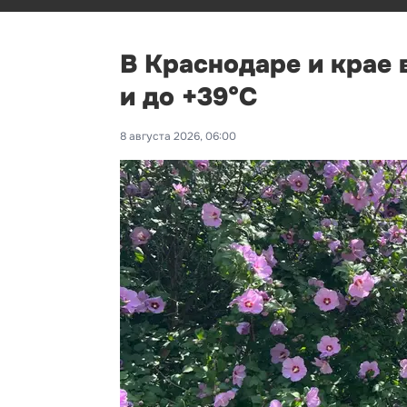
В Краснодаре и крае 
и до +39°С
8 августа 2026, 06:00