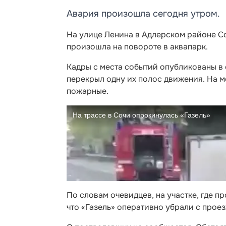
Авария произошла сегодня утром.
На улице Ленина в Адлерском районе Со
произошла на повороте в аквапарк.
Кадры с места событий опубликованы в 
перекрыл одну их полос движения. На 
пожарные.
По словам очевидцев, на участке, где 
что «Газель» оперативно убрали с проез