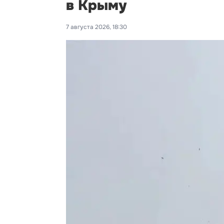
в Крыму
7 августа 2026, 18:30