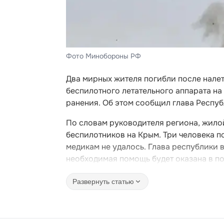
Фото Минобороны РФ
Два мирных жителя погибли после нале
беспилотного летательного аппарата на
ранения. Об этом сообщил глава Респу
По словам руководителя региона, жило
беспилотников на Крым. Три человека п
медикам не удалось. Глава республики 
необходимая помощь будет оказана в п
Развернуть статью