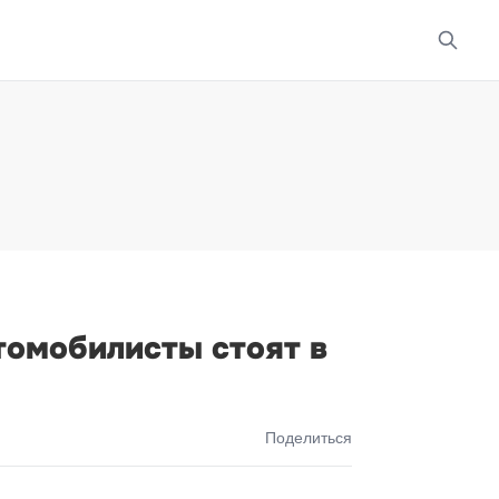
томобилисты стоят в
Поделиться