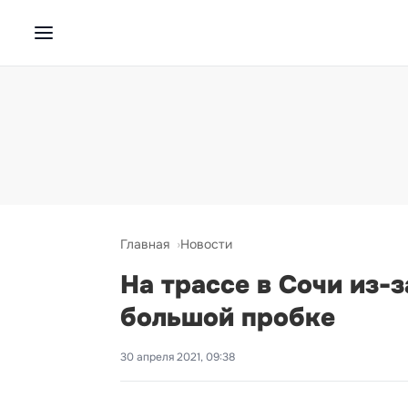
Главная
Новости
На трассе в Сочи из-
большой пробке
30 апреля 2021, 09:38