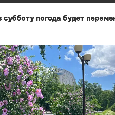
в субботу погода будет переме